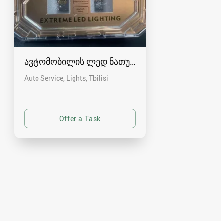
ავტომობილის ლედ ნათურები გარანტიით
Auto Service, Lights
Tbilisi