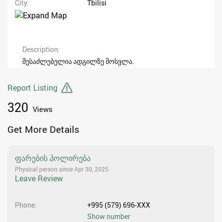
City
Tbilisi
Description
შესაძლებელია ადგილზე მოსვლა.
Report Listing
320
Views
Get More Details
ფარების პოლირება
Physical person since Apr 30, 2025
Leave Review
Phone
+995 (579) 696-XXX
Show number