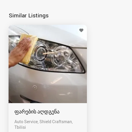
Similar Listings
ფარების აღდგენა
Auto Service, Shield Craftsman
Tbilisi