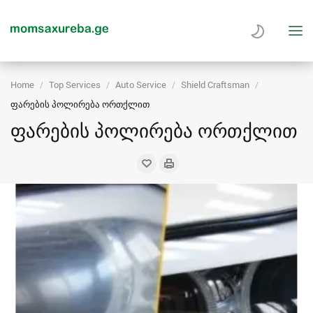
Home
Top Services
Auto Service
Shield Craftsman
ფარების პოლირება ორთქლით
ფარების პოლირება ორთქლით