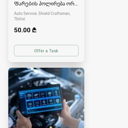
Ფარების პოლირება ორთქლით
Auto Service, Shield Craftsman
Tbilisi
50.00 ₾