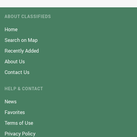
ABOUT CLASSIFIEDS
Home
Search on Map
Recently Added
About Us
Contact Us
HELP & CONTACT
News
Favorites
Terms of Use
Privacy Policy