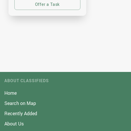
ABOUT CLASSIFIEDS
Home
Search on Map
Recently Added
About Us