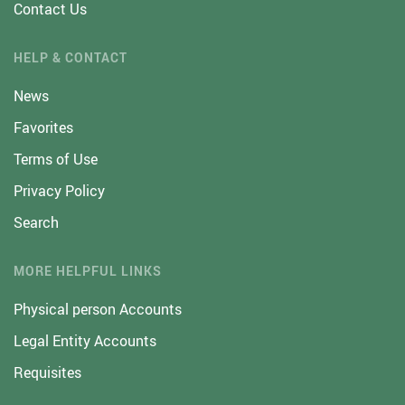
Contact Us
HELP & CONTACT
News
Favorites
Terms of Use
Privacy Policy
Search
MORE HELPFUL LINKS
Physical person Accounts
Legal Entity Accounts
Requisites