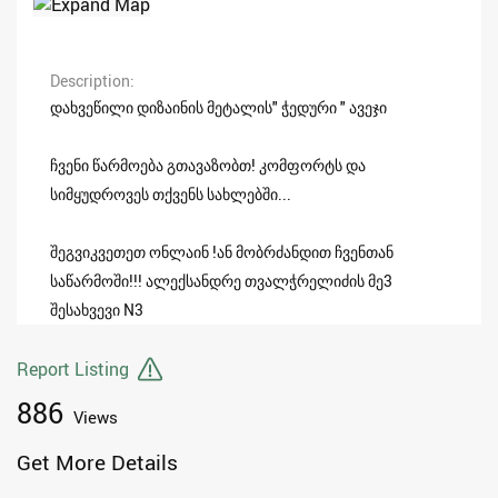
Description
დახვეწილი დიზაინის მეტალის" ჭედური " ავეჯი
ჩვენი წარმოება გთავაზობთ! კომფორტს და
სიმყუდროვეს თქვენს სახლებში...
შეგვიკვეთეთ ონლაინ !ან მობრძანდით ჩვენთან
საწარმოში!!! ალექსანდრე თვალჭრელიძის მე3
შესახვევი N3
Report Listing
886
Views
Get More Details