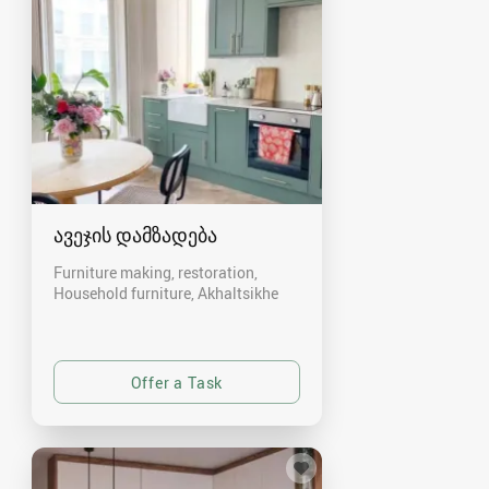
ავეჯის დამზადება
Furniture making, restoration,
Household furniture
Akhaltsikhe