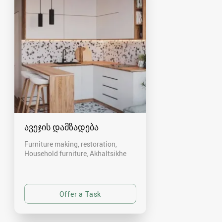
ავეჯის დამზადება
Furniture making, restoration,
Household furniture
Akhaltsikhe