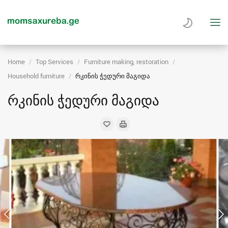
Home
Top Services
Furniture making, restoration
Household furniture
რკინის ჭედური მაგიდა
რკინის ჭედური მაგიდა