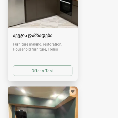
ავეჯის დამზადება
Furniture making, restoration,
Household furniture
Tbilisi