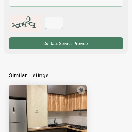
Similar Listings