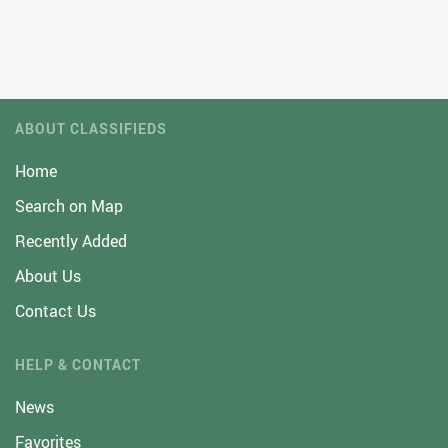
ABOUT CLASSIFIEDS
Home
Search on Map
Recently Added
About Us
Contact Us
HELP & CONTACT
News
Favorites