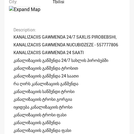
City
Tbilisi
Description
KANALIZACIIS GAWMENDA 24/7 SAXLIS PIROBEBSHI,
KANALIZACIIS GAWMENDA NUCUBIDZEZE - 557777806
KANALIZACIIS GAWMENDA 24 SAATI
კანალიზაციის გაწმენდა 24/7 სახლის პირობებში
კანალიზაციის გაწმენდა ტროსით
კანალიზაციის გაწმენდა 24 საათი
რა ღირს კანალიზაციის გაწმენდა
კანალიზაციის საწმენდი ტროსი
კანალიზაციის ტროსი გორგია
იყიდება კანალიზაციის ტროსი
კანალიზაციის ტროსი ფასი
კანალიზაციის გაწმენდა
კანალიზაციის გაწმენდა ფასი