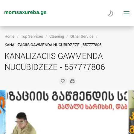
Home
Top Services
Cleaning
Other Service
KANALIZACIIS GAWMENDA NUCUBIDZEZE - 557777806
KANALIZACIIS GAWMENDA
NUCUBIDZEZE - 557777806