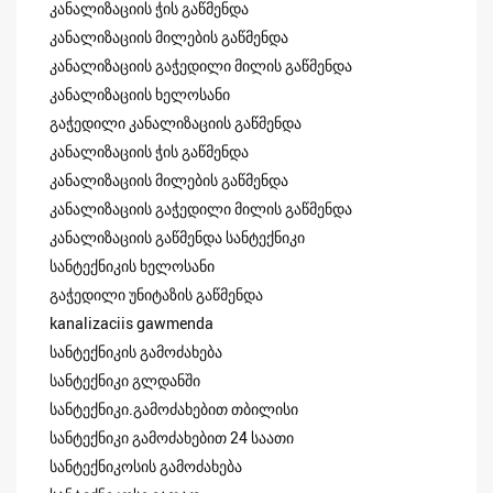
კანალიზაციის ჭის გაწმენდა
კანალიზაციის მილების გაწმენდა
კანალიზაციის გაჭედილი მილის გაწმენდა
კანალიზაციის ხელოსანი
გაჭედილი კანალიზაციის გაწმენდა
კანალიზაციის ჭის გაწმენდა
კანალიზაციის მილების გაწმენდა
კანალიზაციის გაჭედილი მილის გაწმენდა
კანალიზაციის გაწმენდა სანტექნიკი
სანტექნიკის ხელოსანი
გაჭედილი უნიტაზის გაწმენდა
kanalizaciis gawmenda
სანტექნიკის გამოძახება
სანტექნიკი გლდანში
სანტექნიკი.გამოძახებით თბილისი
სანტექნიკი გამოძახებით 24 საათი
სანტექნიკოსის გამოძახება