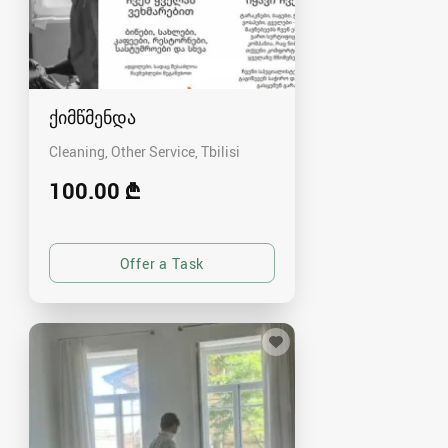
ქიმწმენდა
Cleaning, Other Service
Tbilisi
100.00 ₾