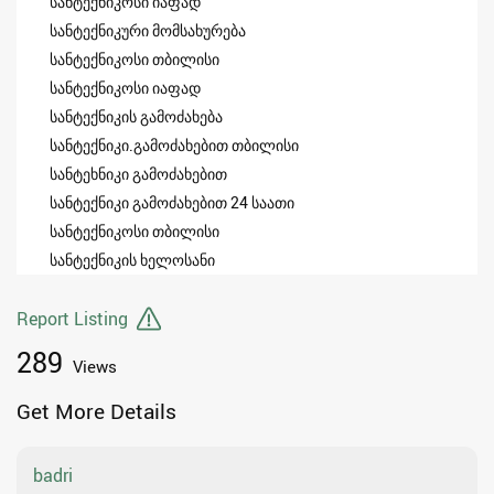
სანტექნიკოსი იაფად
სანტექნიკური მომსახურება
სანტექნიკოსი თბილისი
სანტექნიკოსი იაფად
სანტექნიკის გამოძახება
სანტექნიკი.გამოძახებით თბილისი
სანტეხნიკი გამოძახებით
სანტექნიკი გამოძახებით 24 საათი
სანტექნიკოსი თბილისი
სანტექნიკის ხელოსანი
Report Listing
289
Views
Get More Details
badri