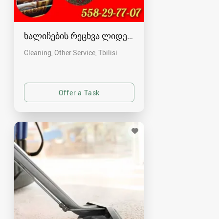
ხალიჩების რეცხვა ლიდერი
Cleaning, Other Service
Tbilisi