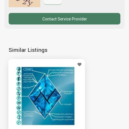
Similar Listings