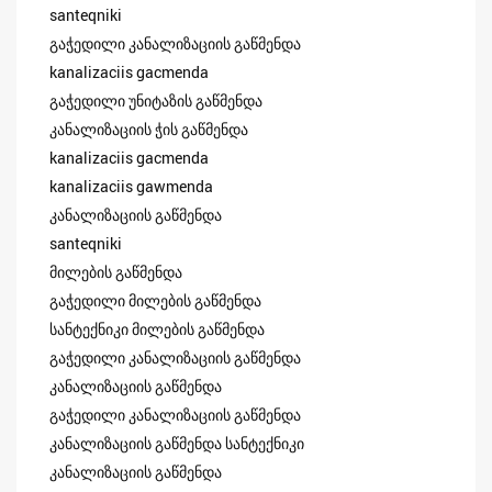
santeqniki
გაჭედილი კანალიზაციის გაწმენდა
kanalizaciis gacmenda
გაჭედილი უნიტაზის გაწმენდა
კანალიზაციის ჭის გაწმენდა
kanalizaciis gacmenda
kanalizaciis gawmenda
კანალიზაციის გაწმენდა
santeqniki
მილების გაწმენდა
გაჭედილი მილების გაწმენდა
სანტექნიკი მილების გაწმენდა
გაჭედილი კანალიზაციის გაწმენდა
კანალიზაციის გაწმენდა
გაჭედილი კანალიზაციის გაწმენდა
კანალიზაციის გაწმენდა სანტექნიკი
კანალიზაციის გაწმენდა