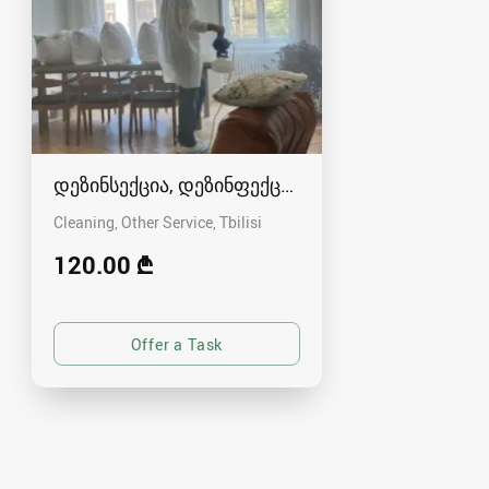
დეზინსექცია, დეზინფექცა და დერატზაცია.
Cleaning, Other Service
Tbilisi
120.00 ₾