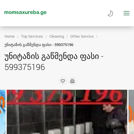
Home
Top Services
Cleaning
Other Service
უნიტაზის გაწმენდა ფასი - 599375196
უნიტაზის გაწმენდა ფასი -
599375196