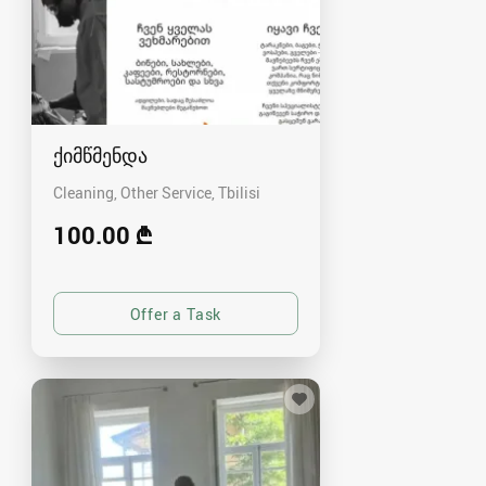
ქიმწმენდა
Cleaning, Other Service
Tbilisi
100.00 ₾