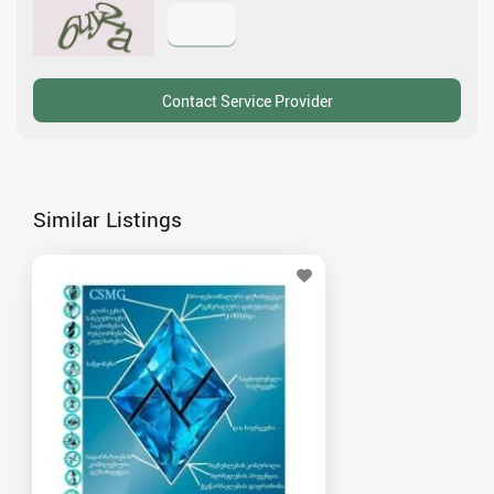
Similar Listings