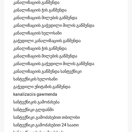
კანალიზაციის გაწმენდა
კანალიზაციის ჭის გაწმენდა
კანალიზაციის მილების გაწმენდა
კანალიზაციის გაჭედილი მილის გაწმენდა
კანალიზაციის ხელოსანი
გაჭედილი კანალიზაციის გაწმენდა
კანალიზაციის ჭის გაწმენდა
კანალიზაციის მილების გაწმენდა
კანალიზაციის გაჭედილი მილის გაწმენდა
კანალიზაციის გაწმენდა სანტექნიკი
სანტექნიკის ხელოსანი
გაჭედილი უნიტაზის გაწმენდა
kanalizaciis gawmenda
სანტექნიკის გამოძახება
სანტექნიკი გლდანში
სანტექნიკი.გამოძახებით თბილისი
სანტექნიკი გამოძახებით 24 საათი