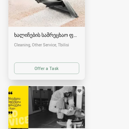
ხალიჩების სამრეცხაო ფაბრიკა
Cleaning, Other Service
Tbilisi