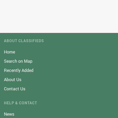
ABOUT CLASSIFIEDS
Home
Search on Map
Recently Added
About Us
Contact Us
HELP & CONTACT
News