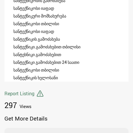
სანტექნიკოსის გამოძახება
სანტექნიკოსი იაფად
სანტექნიკური მომსახურება
სანტექნიკოსი თბილისი
სანტექნიკოსი იაფად
სანტექნიკის გამოძახება
სანტექნიკი.გამოძახებით თბილისი
სანტეხნიკი გამოძახებით
სანტექნიკი გამოძახებით 24 საათი
სანტექნიკოსი თბილისი
სანტექნიკის ხელოსანი
Report Listing
297
Views
Get More Details