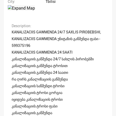
City
Tbilisi
Description
KANALIZACIIS GAWMENDA 24/7 SAXLIS PIROBEBSHI,
KANALIZACIIS GAWMENDA უნიტაზის გაწმენდა ფასი -
599375196
KANALIZACIIS GAWMENDA 24 SAATI
კანალიზაციის გაწმენდა 24/7 სახლის პირობებში
კანალიზაციის გაწმენდა ტროსით
კანალიზაციის გაწმენდა 24 საათი
რა ღირს კანალიზაციის გაწმენდა
კანალიზაციის საწმენდი ტროსი
კანალიზაციის ტროსი გორგია
იყიდება კანალიზაციის ტროსი
კანალიზაციის ტროსი ფასი
კანალიზაციის გაწმენდა