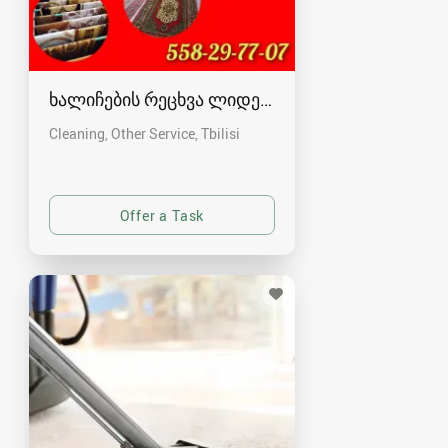
ხალიჩების რეცხვა ლიდერი
Cleaning, Other Service
Tbilisi