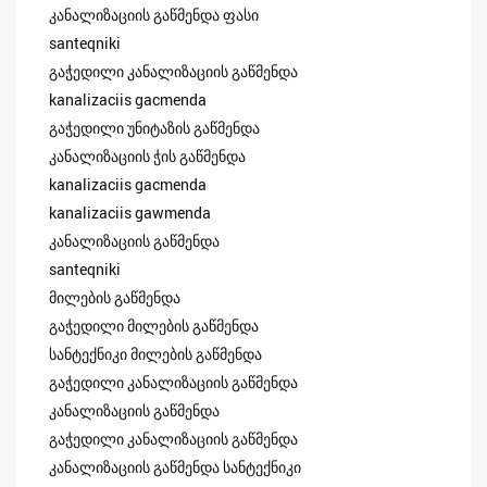
კანალიზაციის გაწმენდა ფასი
santeqniki
გაჭედილი კანალიზაციის გაწმენდა
kanalizaciis gacmenda
გაჭედილი უნიტაზის გაწმენდა
კანალიზაციის ჭის გაწმენდა
kanalizaciis gacmenda
kanalizaciis gawmenda
კანალიზაციის გაწმენდა
santeqniki
მილების გაწმენდა
გაჭედილი მილების გაწმენდა
სანტექნიკი მილების გაწმენდა
გაჭედილი კანალიზაციის გაწმენდა
კანალიზაციის გაწმენდა
გაჭედილი კანალიზაციის გაწმენდა
კანალიზაციის გაწმენდა სანტექნიკი