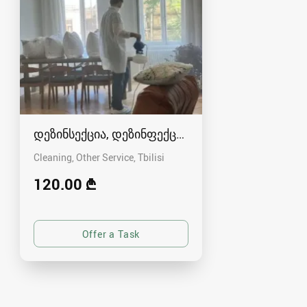
დეზინსექცია, დეზინფექცა და დერატზაცია.
Cleaning, Other Service
Tbilisi
120.00 ₾