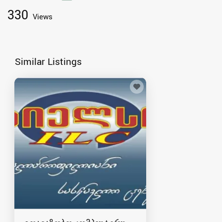
330
Views
Similar Listings