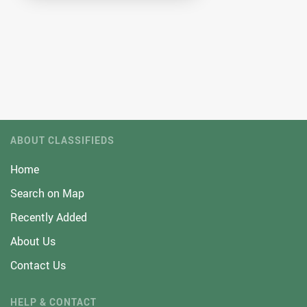
ABOUT CLASSIFIEDS
Home
Search on Map
Recently Added
About Us
Contact Us
HELP & CONTACT