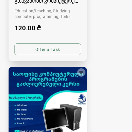
გთავაზობთ კომპიუტერულ პროგრამებს
Education/teaching, Studying
computer programming
Tbilisi
120.00 ₾