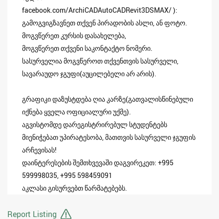
facebook.com/ArchiCADAutoCADRevit3DSMAX/ ):
გამოგვიგზავნეთ თქვენ პირადობის ასლი, ან ფოტო.
მოგვწერეთ კურსის დასახელება,
მოგვწერეთ თქვენი საკონტაქტო ნომერი.
სასურველია მოგვწეროთ თქვენთვის სასურველი,
სავარაუდო ჯგუფი(აუცილებელი არ არის).
გრაფიკი დაზუსტდება ღია კარზე(გათვალისწინებული
იქნება ყველა ოფიციალური უქმე).
აგვისტომდე დარეგისტრირებულ სტუდენტებს
მიენიჭებათ უპირატესობა, მათთვის სასურველი ჯგუფის
არჩევისას!
დაინტერესების შემთხვევაში დაგვირეკეთ: +995
599998035, +995 598459091
აკლასი გისურვებთ წარმატებებს.
Report Listing