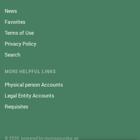
News
Favorites
Terms of Use
Privacy Policy
Search
MORE HELPFUL LINKS
Physical person Accounts
Legal Entity Accounts
Requisites
© 2026, powered by
momsaxureba.ge