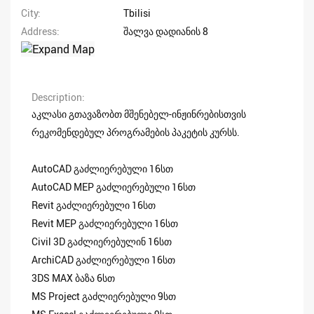
City
Tbilisi
Address
შალვა დადიანის 8
Description
აკლასი გთავაზობთ მშენებელ-ინჟინრებისთვის
რეკომენდებულ პროგრამების პაკეტის კურსს.
AutoCAD გაძლიერებული 16სთ
AutoCAD MEP გაძლიერებული 16სთ
Revit გაძლიერებული 16სთ
Revit MEP გაძლიერებული 16სთ
Civil 3D გაძლიერებულინ 16სთ
ArchiCAD გაძლიერებული 16სთ
3DS MAX ბაზა 6სთ
MS Project გაძლიერებული 9სთ