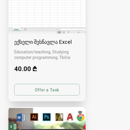
ექსელი შესწავლა Excel
Education/teaching, Studying
computer programming
Tbilisi
40.00 ₾