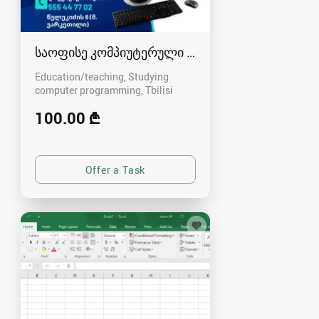
საოფისე კომპიუტერული პროგრამების კურსი
Education/teaching, Studying
computer programming
Tbilisi
100.00 ₾