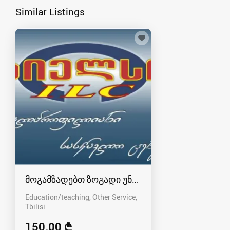
Similar Listings
მოგამზადებთ ზოგადი უნარების ოთხივე ნაწილ
Education/teaching, Other Service
Tbilisi
150.00 ₾