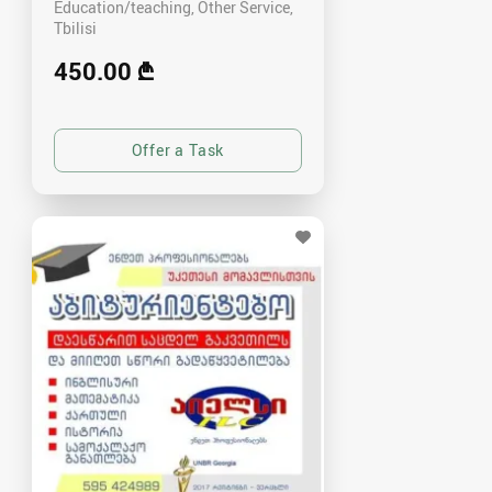
Education/teaching, Other Service
Tbilisi
450.00 ₾