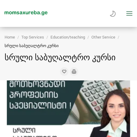
Home
Top Services
Education/teaching
Other Service
სრული საბუღალტრო კურსი
სრული საბუღალტრო კურსი