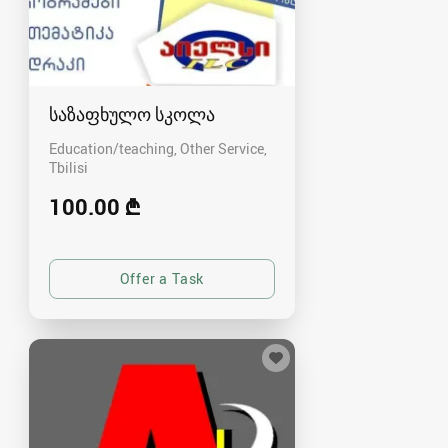
საზაფხულო სკოლა
Education/teaching, Other Service
Tbilisi
100.00 ₾