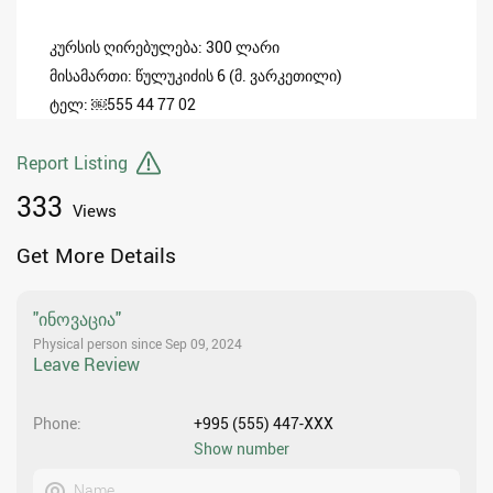
კურსის ღირებულება: 300 ლარი
მისამართი: წულუკიძის 6 (მ. ვარკეთილი)
ტელ: ￼⁨555 44 77 02
Report Listing
333
Views
Get More Details
"ინოვაცია"
Physical person since Sep 09, 2024
Leave Review
Phone
+995 (555) 447-XXX
Show number