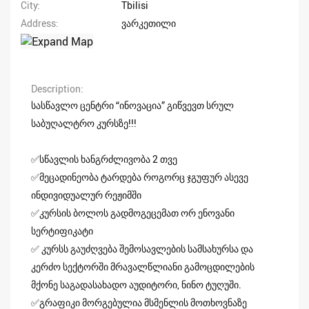
City
Tbilisi
Address
ვარკეთილი
Description
სასწავლო ცენტრი “ინოვაცია” გიწვევთ სრულ
საბუღალტრო კურსზე!!!
✅სწავლის ხანგრძლივობა 2 თვე
✅მეცადინეობა ტარდება როგორც ჯგუფურ ასევე
ინდივიდუალურ რეჟიმში
✅კურსის ბოლოს გადმოგეცემათ ორ ენოვანი
სერტიფიკატი
✅ კურსს გაუძღვება შემოსავლების სამსახურსა და
კერძო სექტორში მრავალწლიანი გამოცდილების
მქონე საგადასახადო აუდიტორი, ნინო ტუღუში.
✅გრაფიკი მორგებულია მსმენლის მოთხოვნაზე