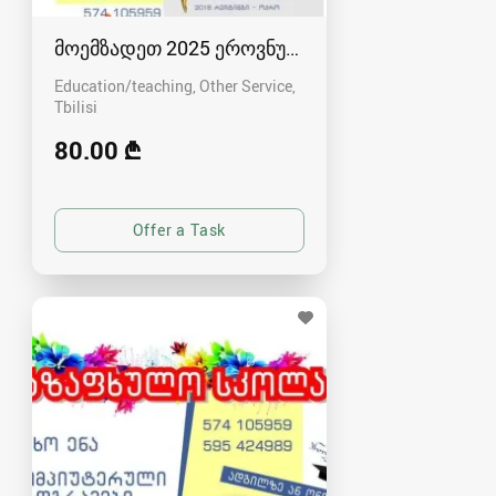
მოემზადეთ 2025 ეროვნული გამოცდებისთვის
Education/teaching, Other Service
Tbilisi
80.00 ₾