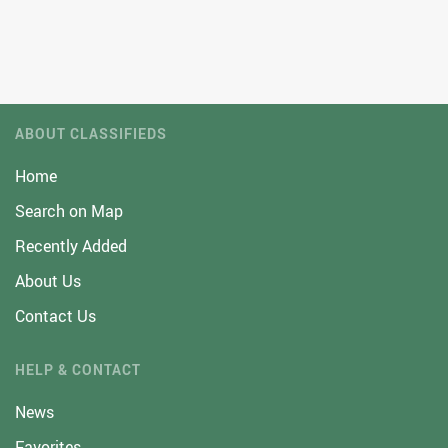
ABOUT CLASSIFIEDS
Home
Search on Map
Recently Added
About Us
Contact Us
HELP & CONTACT
News
Favorites