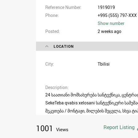
Reference Number
1919019
Phone
+995 (555) 797-XXX
Show number
Posted
2 weeks ago
LOCATION
City
Tbilisi
Description
24 საათიანი მომსახურება სანტექნიკა, ცენტრ
SekeTeba qvabis xelosani სანტექნიკური სამუშაო
შეკეთება / მონტაჟი, მილების შეცვლა, სხვა ტიპ
1001
Report Listing
Views