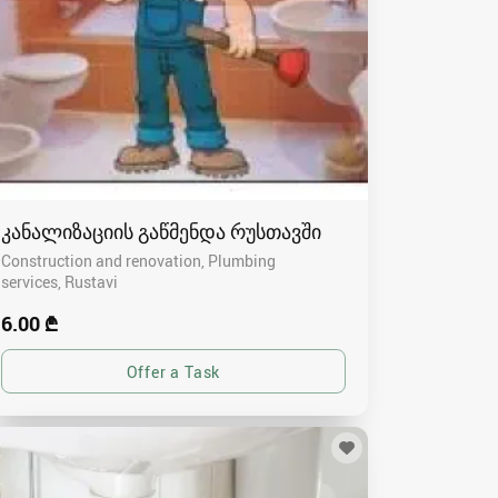
კანალიზაციის გაწმენდა რუსთავში
Construction and renovation, Plumbing
services
Rustavi
6.00 ₾