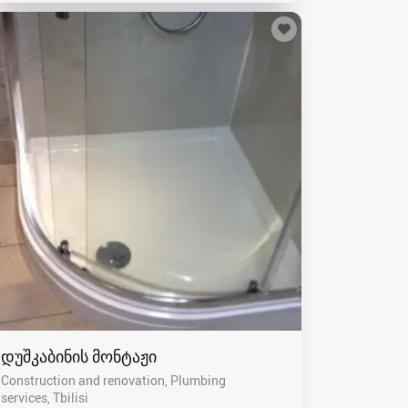
დუშკაბინის მონტაჟი
Construction and renovation, Plumbing
services
Tbilisi