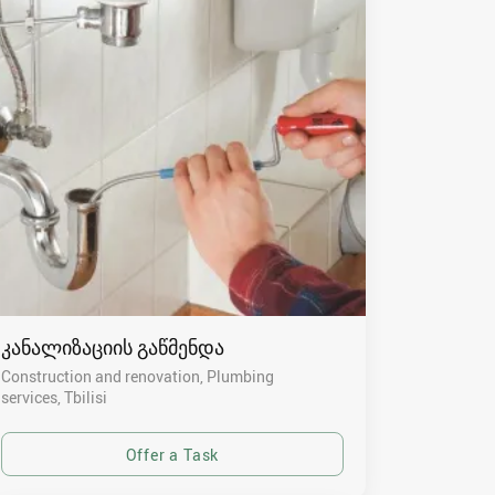
კანალიზაციის გაწმენდა
Construction and renovation, Plumbing
services
Tbilisi