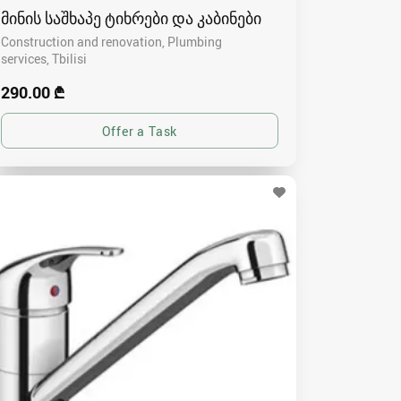
მინის საშხაპე ტიხრები და კაბინები
Construction and renovation, Plumbing
services
Tbilisi
290.00 ₾