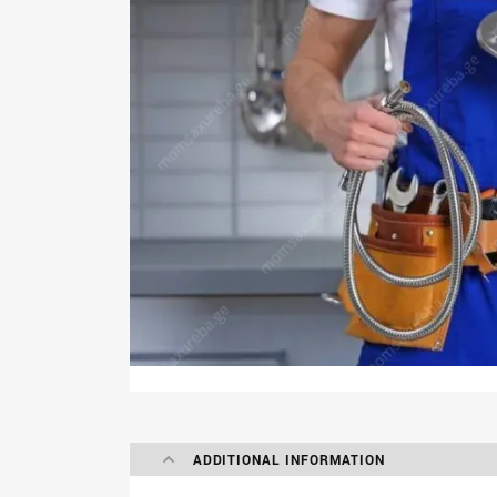
ADDITIONAL INFORMATION