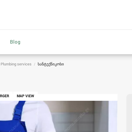
Blog
Plumbing services
სანტექნიკოსი
ARGER
MAP VIEW