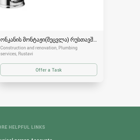
ონკანის მონტაჟი(შეცვლა) რუსთავში-591004680
Construction and renovation, Plumbing
services
Rustavi
RE HELPFUL LINKS