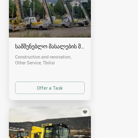
სამშენებლო მასალების მოტანა და ნარჩენების 
Construction and renovation,
Other Service
Tbilisi