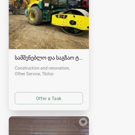
სამშენებლო და საგზაო ტექნიკით მომსახურება
Construction and renovation,
Other Service
Tbilisi