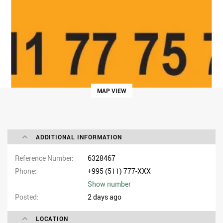
MAP VIEW
ADDITIONAL INFORMATION
Reference Number
6328467
Phone
+995 (511) 777-XXX
Show number
Posted
2 days ago
LOCATION