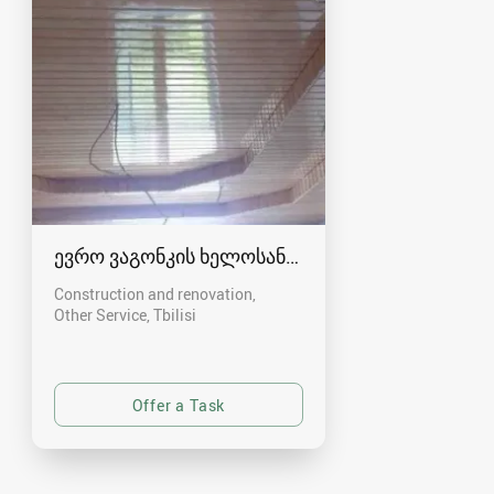
ევრო ვაგონკის ხელოსანი ( აშიბკის)
Construction and renovation,
Other Service
Tbilisi