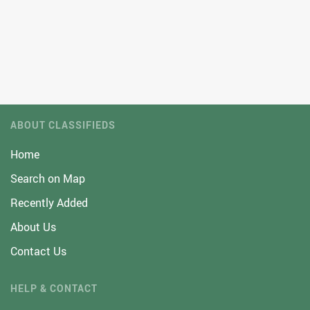
ABOUT CLASSIFIEDS
Home
Search on Map
Recently Added
About Us
Contact Us
HELP & CONTACT