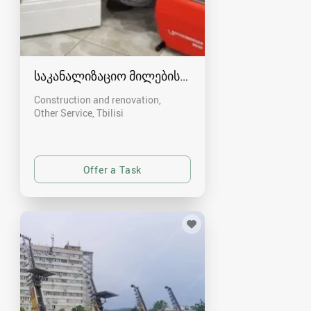
საკანალიზაციო მილების-სამზარეულოს წმენდა
Construction and renovation,
Other Service
Tbilisi