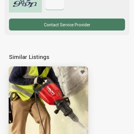
Similar Listings