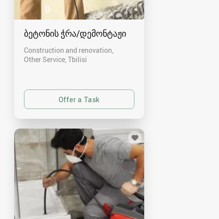
ბეტონის ჭრა/დემონტაჟი
Construction and renovation,
Other Service
Tbilisi