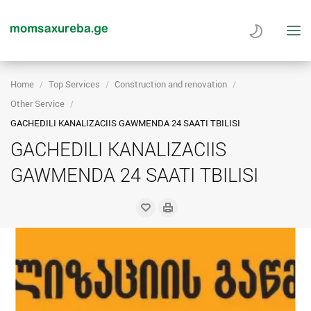
Home
Top Services
Construction and renovation
Other Service
GACHEDILI KANALIZACIIS GAWMENDA 24 SAATI TBILISI
GACHEDILI KANALIZACIIS
GAWMENDA 24 SAATI TBILISI