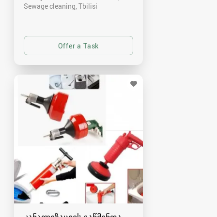
Sewage cleaning
Tbilisi