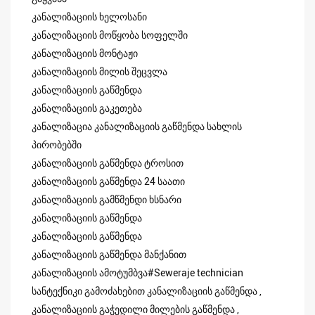
კანალიზაციის ხელოსანი
კანალიზაციის მოწყობა სოფელში
კანალიზაციის მონტაჟი
კანალიზაციის მილის შეცვლა
კანალიზაციის გაწმენდა
კანალიზაციის გაკეთება
კანალიზაცია კანალიზაციის გაწმენდა სახლის
პირობებში
კანალიზაციის გაწმენდა ტროსით
კანალიზაციის გაწმენდა 24 საათი
კანალიზაციის გამწმენდი ხსნარი
კანალიზაციის გაწმენდა
კანალიზაციის გაწმენდა
კანალიზაციის გაწმენდა მანქანით
კანალიზაციის ამოტუმბვა#Seweraje technician
სანტექნიკი გამოძახებით კანალიზაციის გაწმენდა ,
კანალიზაციის გაჭედილი მილების გაწმენდა ,