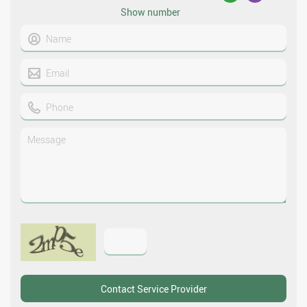
Show number