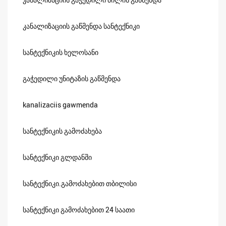
კანალიზაციის გაწმენდა სანტექნიკი
სანტექნიკის ხელოსანი
გაჭედილი უნიტაზის გაწმენდა
kanalizaciis gawmenda
სანტექნიკის გამოძახება
სანტექნიკი გლდანში
სანტექნიკი.გამოძახებით თბილისი
სანტექნიკი გამოძახებით 24 საათი