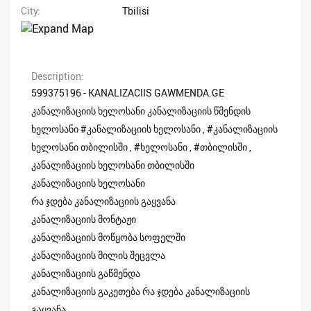
City
Tbilisi
Description
599375196 - KANALIZACIIS GAWMENDA.GE
კანალიზაციის ხელოსანი კანალიზაციის წმენდის
ხელოსანი #კანალიზაციის ხელოსანი , #კანალიზაციის
ხელოსანი თბილისში , #ხელოსანი , #თბილისში ,
კანალიზაციის ხელოსანი თბილისში
კანალიზაციის ხელოსანი
რა ჯდება კანალიზაციის გაყვანა
კანალიზაციის მონტაჟი
კანალიზაციის მოწყობა სოფელში
კანალიზაციის მილის შეცვლა
კანალიზაციის გაწმენდა
კანალიზაციის გაკეთება რა ჯდება კანალიზაციის
გაყვანა