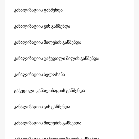
კანალიზაციის გაწმენდა
კანალიზაციის ჭის გაწმენდა
კანალიზაციის მილების გაწმენდა
კანალიზაციის გაჭედილი მილის გაწმენდა
კანალიზაციის ხელოსანი
გაჭედილი კანალიზაციის გაწმენდა
კანალიზაციის ჭის გაწმენდა
კანალიზაციის მილების გაწმენდა
კანალიზაციის გაჭედილი მილის გაწმენდა