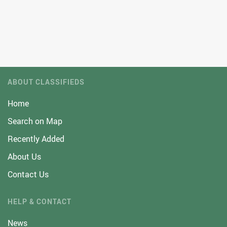
ABOUT CLASSIFIEDS
Home
Search on Map
Recently Added
About Us
Contact Us
HELP & CONTACT
News