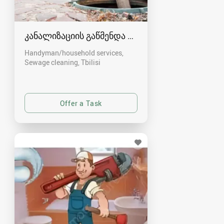
კანალიზაციის გაწმენდა თბილისი 557554000
Handyman/household services,
Sewage cleaning
Tbilisi