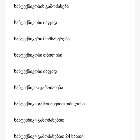
სანტექნიკოსის გამოძახება
სანტექნიკოსი იაფად
სანტექნიკური მომსახურება
სანტექნიკოსი თბილისი
სანტექნიკოსი იაფად
სანტექნიკის გამოძახება
სანტექნიკი.გამოძახებით თბილისი
სანტეხნიკი გამოძახებით
სანტექნიკი გამოძახებით 24 საათი