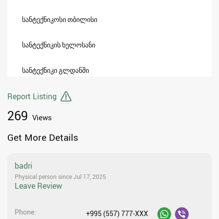
სანტექნიკოსი თბილისი
სანტექნიკის ხელოსანი
სანტექნიკი გლდანში
Report Listing
269
Views
Get More Details
badri
Physical person since Jul 17, 2025
Leave Review
Phone
+995 (557) 777-XXX