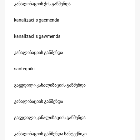
კანალიზაციის ჭის გაწმენდა
kanalizaciis gacmenda
kanalizaciis gawmenda
კანალიზაციის გაწმენდა
santeqniki
გაჭედილი კანალიზაციის გაწმენდა
კანალიზაციის გაწმენდა
გაჭედილი კანალიზაციის გაწმენდა
კანალიზაციის გაწმენდა სანტექნიკი