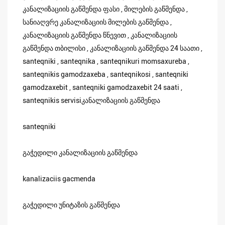
კანალიზაციის გაწმენდა ფასი , მილების გაწმენდა ,
სანიაღვრე კანალიზაციის მილების გაწმენდა ,
კანალიზაციის გაწმენდა წნევით , კანალიზაციის
გაწმენდა თბილისი , კანალიზაციის გაწმენდა 24 საათი ,
santeqniki , santeqnika , santeqnikuri momsaxureba ,
santeqnikis gamodzaxeba , santeqnikosi , santeqniki
gamodzaxebit , santeqniki gamodzaxebit 24 saati ,
santeqnikis servisiკანალიზაციის გაწმენდა
santeqniki
გაჭედილი კანალიზაციის გაწმენდა
kanalizaciis gacmenda
გაჭედილი უნიტაზის გაწმენდა