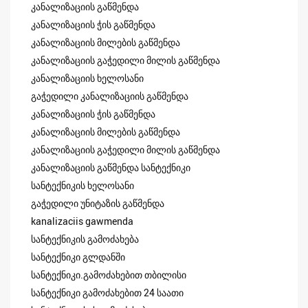
კანალიზაციის გაწმენდა
კანალიზაციის ჭის გაწმენდა
კანალიზაციის მილების გაწმენდა
კანალიზაციის გაჭედილი მილის გაწმენდა
კანალიზაციის ხელოსანი
გაჭედილი კანალიზაციის გაწმენდა
კანალიზაციის ჭის გაწმენდა
კანალიზაციის მილების გაწმენდა
კანალიზაციის გაჭედილი მილის გაწმენდა
კანალიზაციის გაწმენდა სანტექნიკი
სანტექნიკის ხელოსანი
გაჭედილი უნიტაზის გაწმენდა
kanalizaciis gawmenda
სანტექნიკის გამოძახება
სანტექნიკი გლდანში
სანტექნიკი.გამოძახებით თბილისი
სანტექნიკი გამოძახებით 24 საათი