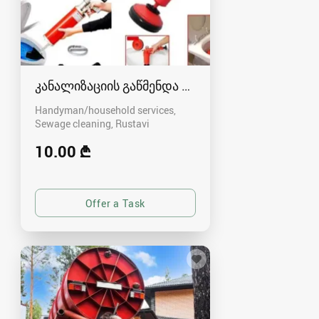
კანალიზაციის გაწმენდა რუსთავში - 591004680
Handyman/household services,
Sewage cleaning
Rustavi
10.00 ₾