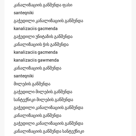
კანალიზაციის გაწმენდა ფასი
santeqniki
გაჭედილი კანალიზაციის გაწმენდა
kanalizaciis gacmenda
გაჭედილი უნიტაზის გაწმენდა
კანალიზაციის ჭის გაწმენდა
kanalizaciis gacmenda
kanalizaciis gawmenda
კანალიზაციის გაწმენდა
santeqniki
მილების გაწმენდა
გაჭედილი მილების გაწმენდა
სანტექნიკი მილების გაწმენდა
გაჭედილი კანალიზაციის გაწმენდა
კანალიზაციის გაწმენდა
გაჭედილი კანალიზაციის გაწმენდა
კანალიზაციის გაწმენდა სანტექნიკი