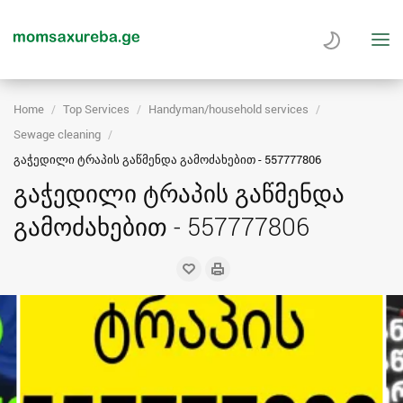
Home
Top Services
Handyman/household services
Sewage cleaning
გაჭედილი ტრაპის გაწმენდა გამოძახებით - 557777806
გაჭედილი ტრაპის გაწმენდა
გამოძახებით - 557777806