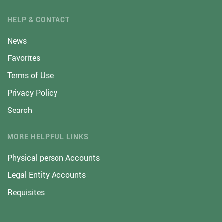
HELP & CONTACT
News
Favorites
Terms of Use
Privacy Policy
Search
MORE HELPFUL LINKS
Physical person Accounts
Legal Entity Accounts
Requisites