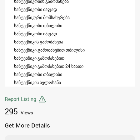
სანტექნიკოსის გამოძახება
სანტექნიკოსი იაფად
სანტექნიკური მომსახურება
სანტექნიკოსი თბილისი
სანტექნიკოსი იაფად
სანტექნიკის გამოძახება
სანტექნიკი.გამოძახებით თბილისი
სანტეხნიკი გამოძახებით
სანტექნიკი გამოძახებით 24 საათი
სანტექნიკოსი თბილისი
სანტექნიკის ხელოსანი
Report Listing
295
Views
Get More Details