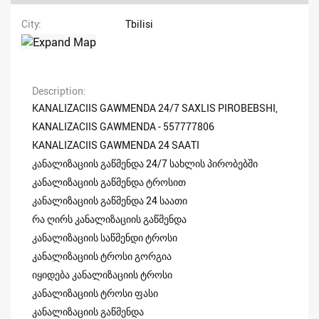
City
Tbilisi
Description
KANALIZACIIS GAWMENDA 24/7 SAXLIS PIROBEBSHI,
KANALIZACIIS GAWMENDA - 557777806
KANALIZACIIS GAWMENDA 24 SAATI
კანალიზაციის გაწმენდა 24/7 სახლის პირობებში
კანალიზაციის გაწმენდა ტროსით
კანალიზაციის გაწმენდა 24 საათი
რა ღირს კანალიზაციის გაწმენდა
კანალიზაციის საწმენდი ტროსი
კანალიზაციის ტროსი გორგია
იყიდება კანალიზაციის ტროსი
კანალიზაციის ტროსი ფასი
კანალიზაციის გაწმენდა