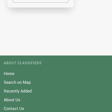
ABOUT CLASSIFIEDS
Home
Search on Map
Recently Added
About Us
Contact Us