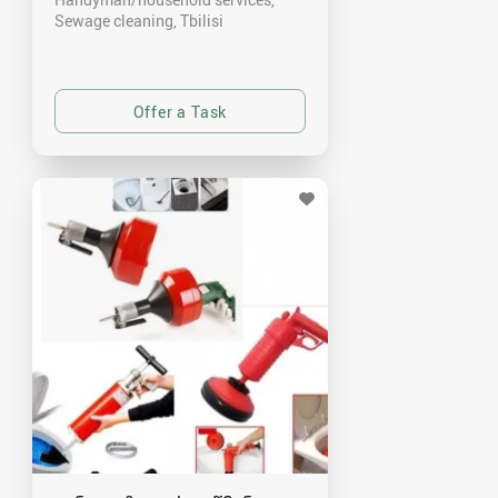
Sewage cleaning
Tbilisi