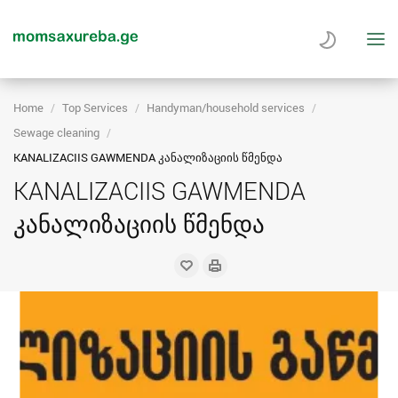
Home
Top Services
Handyman/household services
Sewage cleaning
KANALIZACIIS GAWMENDA კანალიზაციის წმენდა
KANALIZACIIS GAWMENDA
კანალიზაციის წმენდა