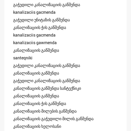
გაჭედილი კანალიზაციის გაწმენდა
kanalizaciis gacmenda
გაჭედილი უნიტაზის გაწმენდა
კანალიზაციის ჭის გაწმენდა
kanalizaciis gacmenda
kanalizaciis gawmenda
კანალიზაციის გაწმენდა
santeqniki
გაჭედილი კანალიზაციის გაწმენდა
კანალიზაციის გაწმენდა
გაჭედილი კანალიზაციის გაწმენდა
კანალიზაციის გაწმენდა სანტექნიკი
კანალიზაციის გაწმენდა
კანალიზაციის ჭის გაწმენდა
კანალიზაციის მილების გაწმენდა
კანალიზაციის გაჭედილი მილის გაწმენდა
კანალიზაციის ხელოსანი