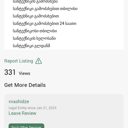
სანტექნიკის გამოძახება
სანტექნიკი.გამოძახებით თბილისი
სანტეხნიკი გამოძახებით
სანტექნიკი გამოძახებით 24 საათი
სანტექნიკოსი თბილისი
სანტექნიკის ხელოსანი
სანტექნიკი გლდანშ
Report Listing
331
Views
Get More Details
vvashidze
Legal Entity since Jan 21, 2025
Leave Review
Pro’s Other Services