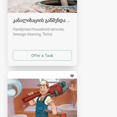
კანალიზაციის გაწმენდა თბილისი 557554000
Handyman/household services,
Sewage cleaning
Tbilisi