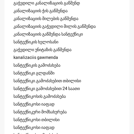
გაჭედილი კანალიზაციის გაწმენდ
კანალიზაციის ჭის გაწმენდა
კანალიზაციის მილების გაწმენდა
კანალიზაციის გაჭედილი მილის გაწმენდა
კანალიზაციის გაწმენდა სანტექნიკი
სანტექნიკის ხელოსანი
გაჭედილი უნიტაზის გაწმენდა
kanalizaciis gawmenda
სანტექნიკის გამოძახება
სანტექნიკი გლდანში
სანტექნიკი.გამოძახებით თბილისი
სანტექნიკი გამოძახებით 24 საათი
სანტექნიკოსის გამოძახება
სანტექნიკოსი იაფად
სანტექნიკური მომსახურება
სანტექნიკოსი თბილისი
სანტექნიკოსი იაფად