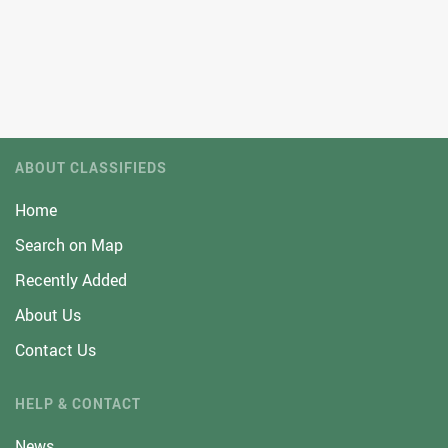
ABOUT CLASSIFIEDS
Home
Search on Map
Recently Added
About Us
Contact Us
HELP & CONTACT
News