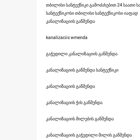
თბილისი სანტექნიკი გამოძახებით 24 საათი ს
სანტექნიკოსი თბილისი სანტექნიკოსი იაფად
კანალიზაციის გაწმენდა
kanalizaciis wmenda
გაჭედილი კანალიზაციის გაწმენდა
კანალიზაციის გაწმენდა სანტექნიკი
კანალიზაციის გაწმენდა
კანალიზაციის ჭის გაწმენდა
კანალიზაციის მილების გაწმენდა
კანალიზაციის გაჭედილი მილის გაწმენდა