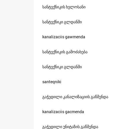
სანტექნიკის ხელოსანი
სანტექნიკი გლდანში
kanalizaciis gawmenda
სანტექნიკის გამოძახება
სანტექნიკი გლდანში
santeqniki
გაჭედილი კანალიზაციის გაწმენდა
kanalizaciis gacmenda
გაჭედილი უნიტაზის გაწმენდა