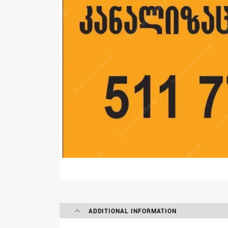
ADDITIONAL INFORMATION