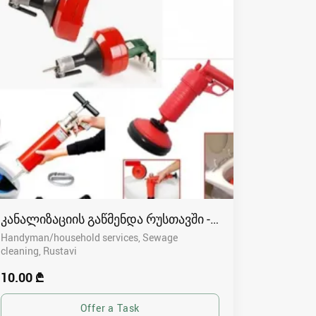
კანალიზაციის გაწმენდა რუსთავში - 591004680
Handyman/household services, Sewage
cleaning
Rustavi
10.00 ₾