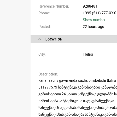
Reference Number
9288481
Phone
+995 (511) 777-XXX
Show number
Posted
22 hours ago
LOCATION
City
Tbilisi
Description
kanalizaciis gawmenda saxlis pirobebshi tbi
511777579 სანტექნიკი გამოძახებით კანალიზა
გამოძახებით 24 საათი სანტექნიკი გლდანში ს
გამოძახება სანტექნიკოსი იაფად სანტექნიკი 
სანტექნიკის ხელოსანი სანტექნიკოსის გამოძა
სანტექნიკოსის გამოძახება სანტეხნიკი გამოძა