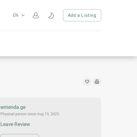
EN
Add a Listing
wmenda.ge
Physical person since Aug 19, 2025
Leave Review