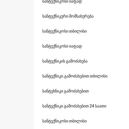
სანტექნიკოსი იაფად
სანტექნიკური მომსახურება
სანტექნიკოსი თბილისი
სანტექნიკოსი იაფად
სანტექნიკის გამოძახება
სანტექნიკი.გამოძახებით თბილისი
სანტეხნიკი გამოძახებით
სანტექნიკი გამოძახებით 24 საათი
სანტექნიკოსი თბილისი