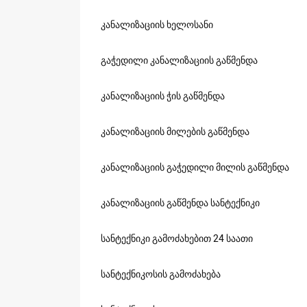
კანალიზაციის ხელოსანი
გაჭედილი კანალიზაციის გაწმენდა
კანალიზაციის ჭის გაწმენდა
კანალიზაციის მილების გაწმენდა
კანალიზაციის გაჭედილი მილის გაწმენდა
კანალიზაციის გაწმენდა სანტექნიკი
სანტექნიკი გამოძახებით 24 საათი
სანტექნიკოსის გამოძახება