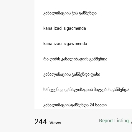
კანალიზაციის ჭის გაწმენდა
kanalizaciis gacmenda
kanalizaciis gawmenda
რა ღირს კანალიზაციის გაწმენდა
კანალიზაციის გაწმენდა ფასი
სანტექნიკი კანალიზაციის მილების გაწმენდა
კანალიზაციისგაწმენდა 24 საათი
244
Report Listing
Views