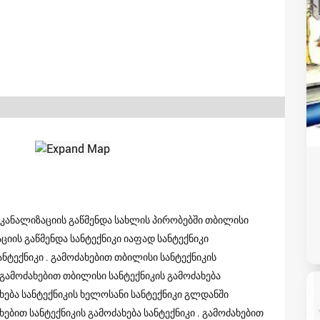
lisi კანალიზაციის გაწმენდა სახლის პირობებში თბილისი
ციის გაწმენდა სანტექნიკი იაფად სანტექნიკი
ანტექნიკი . გამოძახებით თბილისი სანტექნიკის
. გამოძახებით თბილისი სანტექნიკის გამოძახება
ხება სანტექნიკის ხელოსანი სანტექნიკი გლდანში
ხებით სანტექნიკის გამოძახება სანტექნიკი . გამოძახებით