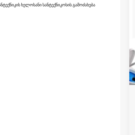
ანტექნიკის ხელოსანი სანტექნიკოსის გამოძახება