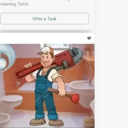
cleaning
Tbilisi