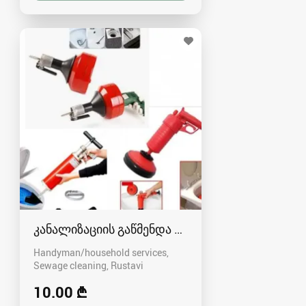
კანალიზაციის გაწმენდა რუსთავში - 591004680
Handyman/household services,
Sewage cleaning
Rustavi
10.00 ₾