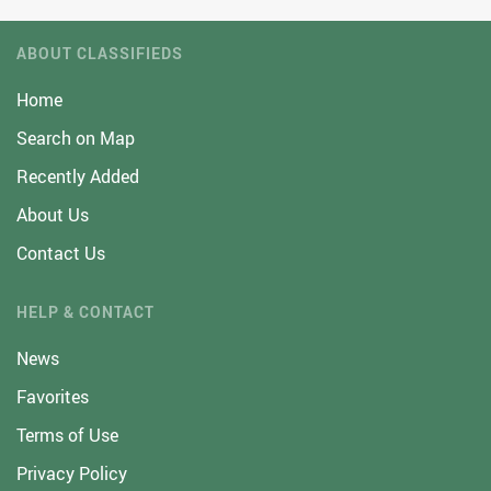
ABOUT CLASSIFIEDS
Home
Search on Map
Recently Added
About Us
Contact Us
HELP & CONTACT
News
Favorites
Terms of Use
Privacy Policy