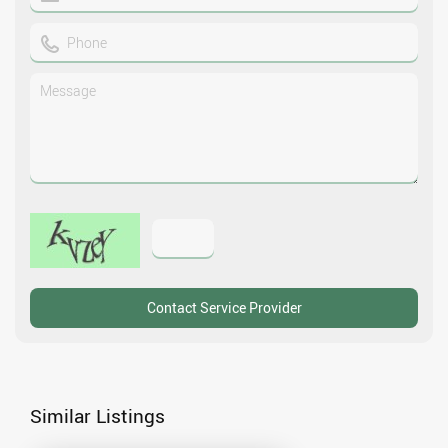
Similar Listings