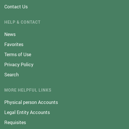
Contact Us
HELP & CONTACT
News
Favorites
Terms of Use
Privacy Policy
Search
MORE HELPFUL LINKS
Physical person Accounts
Legal Entity Accounts
Requisites