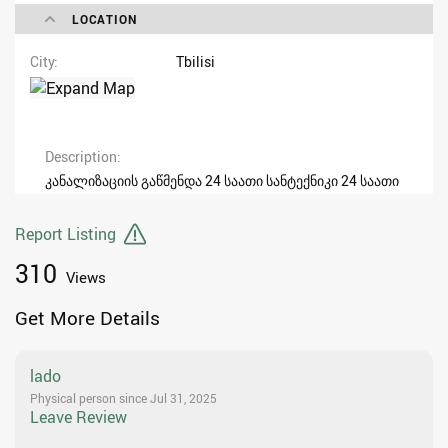
LOCATION
City
Tbilisi
Description
კანალიზაციის გაწმენდა 24 საათი სანტექნიკი 24 საათი
Report Listing
310
Views
Get More Details
lado
Physical person since Jul 31, 2025
Leave Review