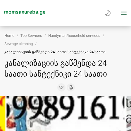
Home
Top Services
Handyman/household services
Sewage cleaning
კანალიზაციის გაწმენდა 24 საათი სანტექნიკი 24 საათი
კანალიზაციის გაწმენდა 24
საათი სანტექნიკი 24 საათი