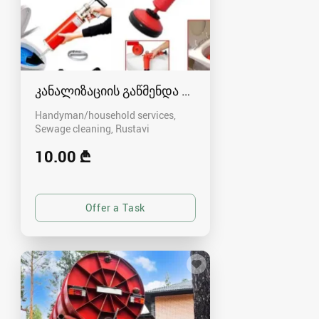
კანალიზაციის გაწმენდა რუსთავში - 591004680
Handyman/household services,
Sewage cleaning
Rustavi
10.00 ₾