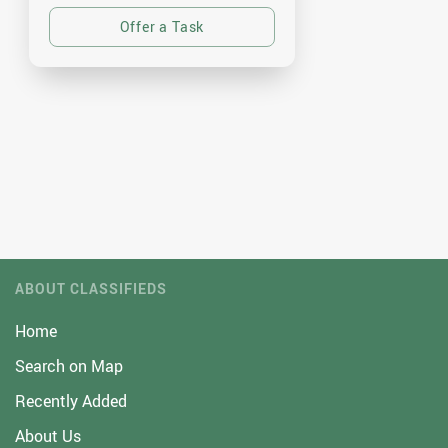
ABOUT CLASSIFIEDS
Home
Search on Map
Recently Added
About Us