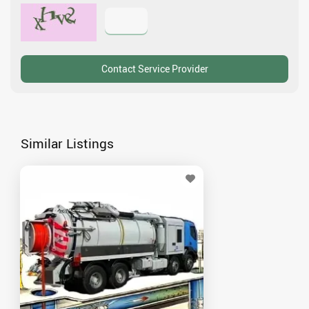
Similar Listings