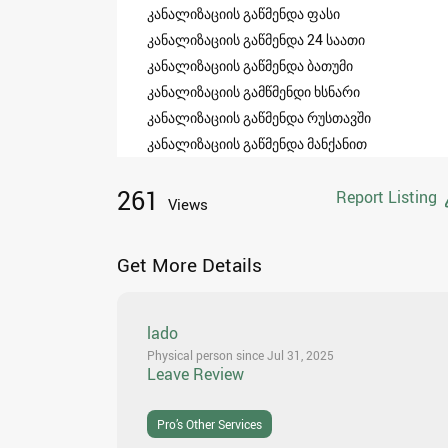
კანალიზაციის გაწმენდა ფასი
კანალიზაციის გაწმენდა 24 საათი
კანალიზაციის გაწმენდა ბათუმი
კანალიზაციის გამწმენდი ხსნარი
კანალიზაციის გაწმენდა რუსთავში
კანალიზაციის გაწმენდა მანქანით
261
Report Listing
Views
Get More Details
lado
Physical person since Jul 31, 2025
Leave Review
Pro’s Other Services