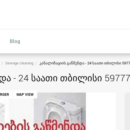
Blog
Sewage cleaning
კანალიზაციის გაწმენდა - 24 საათი თბილისი 597
და - 24 საათი თბილისი 5977
ARGER
MAP VIEW