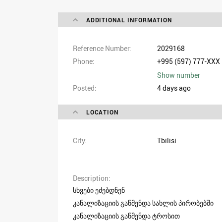
ADDITIONAL INFORMATION
Reference Number
2029168
Phone
+995 (597) 777-XXX
Show number
Posted
4 days ago
LOCATION
City
Tbilisi
Description
სხვები ეძებდნენ
კანალიზაციის გაწმენდა სახლის პირობებში
კანალიზაციის გაწმენდა ტროსით