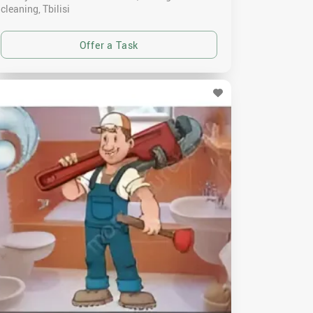
cleaning
Tbilisi