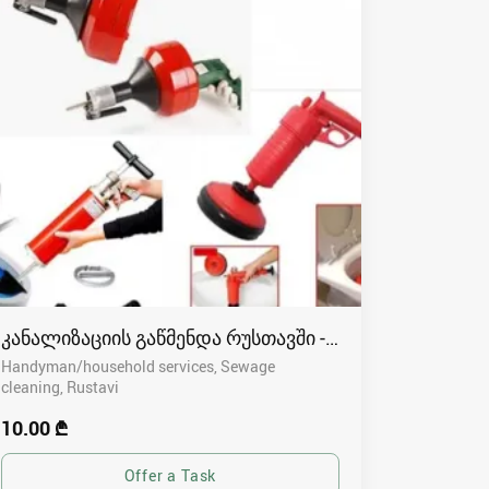
კანალიზაციის გაწმენდა რუსთავში - 591004680
Handyman/household services, Sewage
cleaning
Rustavi
10.00 ₾