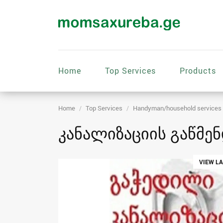
Home
Top Services
Products
Home
Top Services
Handyman/household services
კანალიზაციის გაწმენ
VIEW L