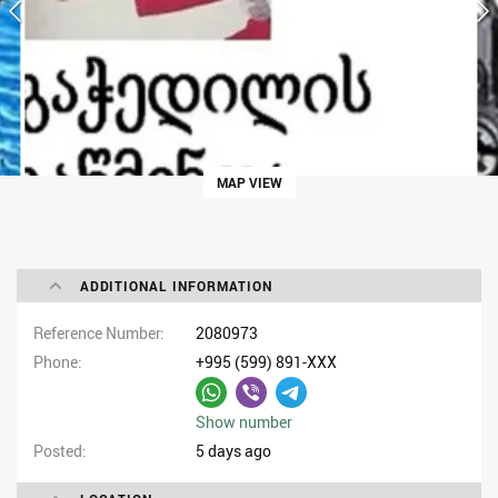
MAP VIEW
ADDITIONAL INFORMATION
Reference Number
2080973
Phone
+995 (599) 891-XXX
Show number
Posted
5 days ago