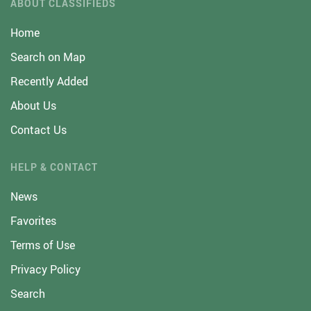
ABOUT CLASSIFIEDS
Home
Search on Map
Recently Added
About Us
Contact Us
HELP & CONTACT
News
Favorites
Terms of Use
Privacy Policy
Search