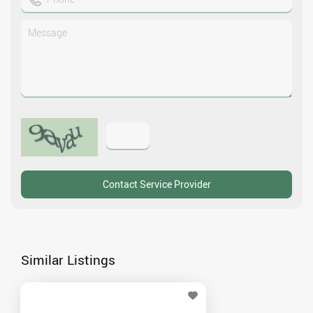
Similar Listings