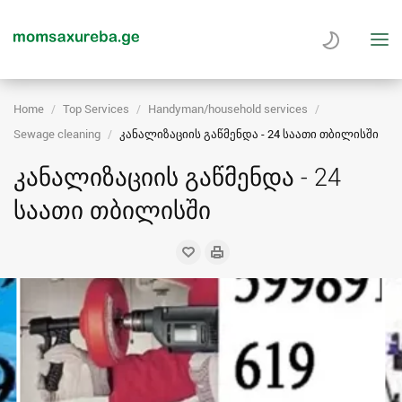
Home
Top Services
Handyman/household services
Sewage cleaning
კანალიზაციის გაწმენდა - 24 საათი თბილისში
კანალიზაციის გაწმენდა - 24
საათი თბილისში