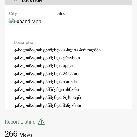
LOCATION
City
Tbilisi
Description
კანალიზაციის გაწმენდა სახლის პირობებში
კანალიზაციის გაწმენდა ტროსით
კანალიზაციის გაწმენდა ფასი
კანალიზაციის გაწმენდა 24 საათი
კანალიზაციის გაწმენდა ბათუმი
კანალიზაციის გამწმენდი ხსნარი
კანალიზაციის გაწმენდა რუსთავში
კანალიზაციის გაწმენდა მანქანით
Report Listing
266
Views