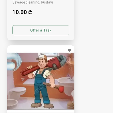
Sewage cleaning
Rustavi
10.00 ₾