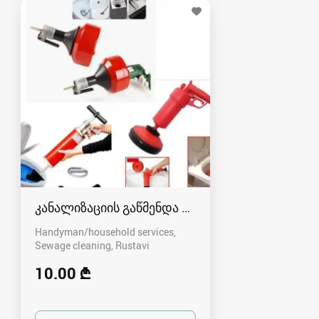
კანალიზაციის გაწმენდა რუსთავში - 591004680
Handyman/household services,
Sewage cleaning
Rustavi
10.00 ₾