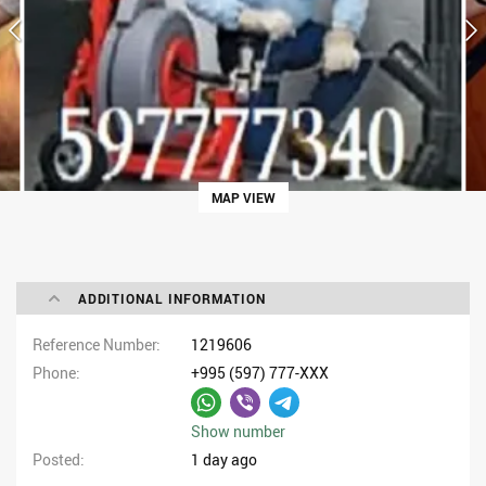
MAP VIEW
ADDITIONAL INFORMATION
Reference Number
1219606
Phone
+995 (597) 777-XXX
Show number
Posted
1 day ago