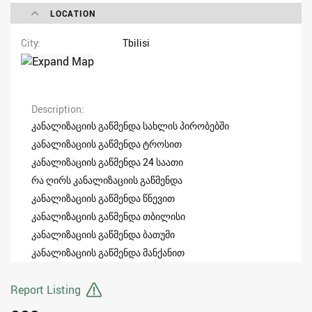
LOCATION
City
Tbilisi
Description
კანალიზაციის გაწმენდა სახლის პირობებში
კანალიზაციის გაწმენდა ტროსით
კანალიზაციის გაწმენდა 24 საათი
რა ღირს კანალიზაციის გაწმენდა
კანალიზაციის გაწმენდა წნევით
კანალიზაციის გაწმენდა თბილისი
კანალიზაციის გაწმენდა ბათუმი
კანალიზაციის გაწმენდა მანქანით
Report Listing