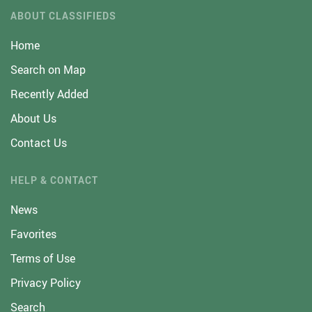
ABOUT CLASSIFIEDS
Home
Search on Map
Recently Added
About Us
Contact Us
HELP & CONTACT
News
Favorites
Terms of Use
Privacy Policy
Search