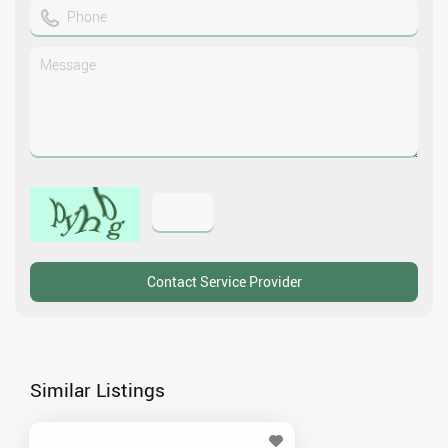
Similar Listings