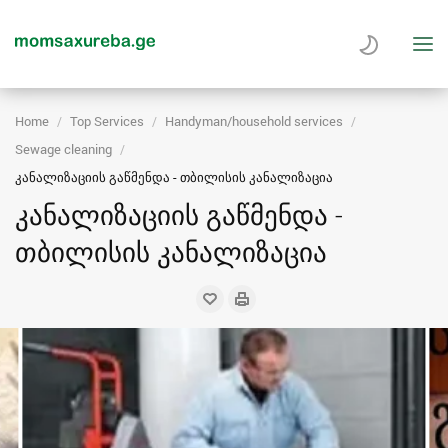
Home
Top Services
Handyman/household services
Sewage cleaning
კანალიზაციის გაწმენდა - თბილისის კანალიზაცია
კანალიზაციის გაწმენდა -
თბილისის კანალიზაცია