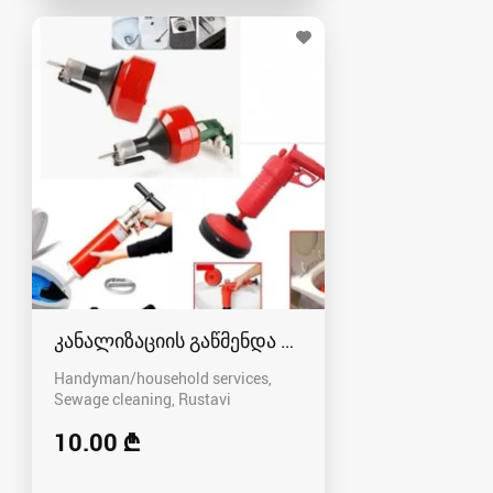
კანალიზაციის გაწმენდა რუსთავში - 591004680
Handyman/household services,
Sewage cleaning
Rustavi
10.00 ₾