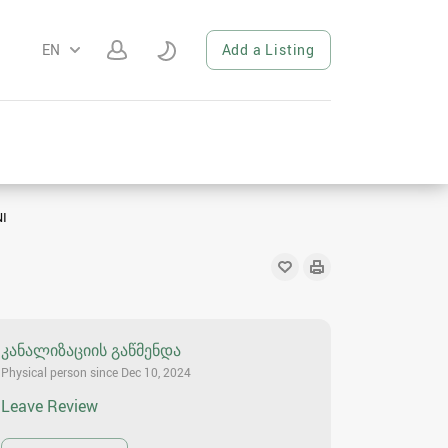
EN
Add a Listing
I
კანალიზაციის გაწმენდა
Physical person since Dec 10, 2024
Leave Review