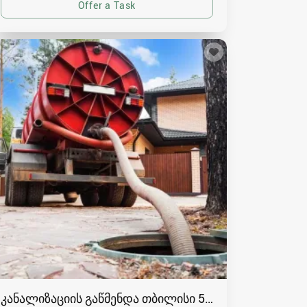
კანალიზაციის გაწმენდა თბილისი 557554000