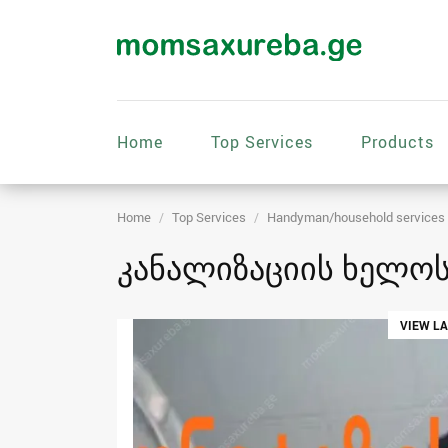
Home
Top Services
Products
Home
Top Services
Handyman/household services
კანალიზაციის ხელოსა
VIEW L