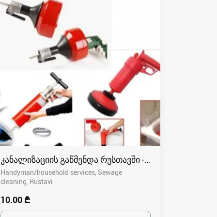
კანალიზაციის გაწმენდა რუსთავში - 591004680
Handyman/household services, Sewage
cleaning
Rustavi
10.00 ₾