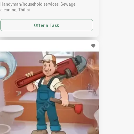
Handyman/household services, Sewage
cleaning
Tbilisi