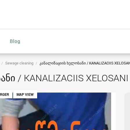
Blog
Sewage cleaning
კანალიზაციის ხელოსანი / KANALIZACIIS XELOSAN
ნი / KANALIZACIIS XELOSANI
ARGER
MAP VIEW