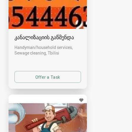
კანალიზაციის გაწმენდა
Handyman/household services,
Sewage cleaning
Tbilisi