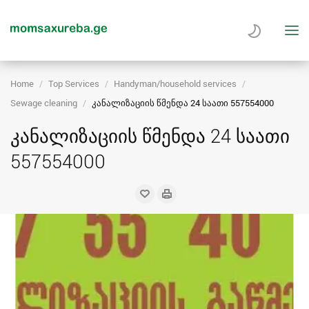
Home
Top Services
Handyman/household services
Sewage cleaning
კანალიზაციის წმენდა 24 საათი 557554000
კანალიზაციის წმენდა 24 საათი
557554000