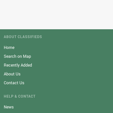
ABOUT CLASSIFIEDS
Home
Search on Map
Recently Added
About Us
Contact Us
HELP & CONTACT
News