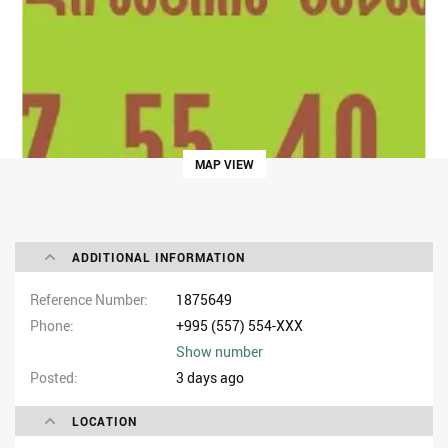
MAP VIEW
ADDITIONAL INFORMATION
Reference Number
1875649
Phone
+995 (557) 554-XXX
Show number
Posted
3 days ago
LOCATION