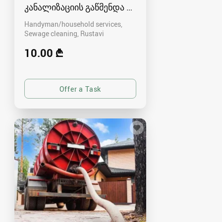
კანალიზაციის გაწმენდა რუსთავში - 591004680
Handyman/household services,
Sewage cleaning
Rustavi
10.00 ₾