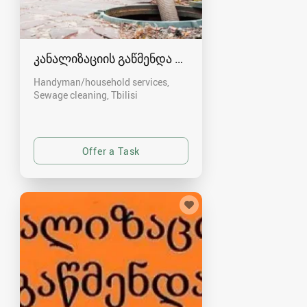
კანალიზაციის გაწმენდა თბილისი 557554000
Handyman/household services,
Sewage cleaning
Tbilisi