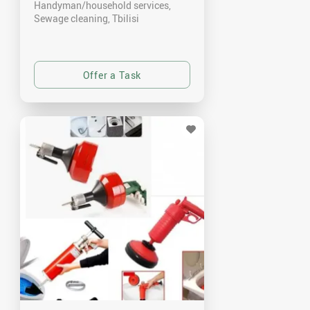
Handyman/household services,
Sewage cleaning
Tbilisi