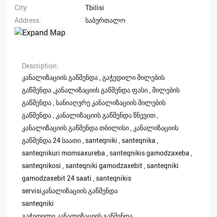
City
Tbilisi
Address
საბურთალო
Description
კანალიზაციის გაწმენდა , გაჭედილი მილების
გაწმენდა ,კანალიზაციის გაწმენდა ფასი , მილების
გაწმენდა , სანიაღვრე კანალიზაციის მილების
გაწმენდა , კანალიზაციის გაწმენდა წნევით ,
კანალიზაციის გაწმენდა თბილისი , კანალიზაციის
გაწმენდა 24 საათი , santeqniki , santeqnika ,
santeqnikuri momsaxureba , santeqnikis gamodzaxeba ,
santeqnikosi , santeqniki gamodzaxebit , santeqniki
gamodzaxebit 24 saati , santeqnikis
servisiკანალიზაციის გაწმენდა
santeqniki
გაჭედილი კანალიზაციის გაწმენდა