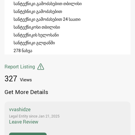
სანტექნიკი.გამოძახებით თბილისი
სანტეხნიკი გამოძახებით
სანტექნიკი გამოძახებით 24 საათი
სანტექნიკოსი თბილისი
სანტექნიკის ხელოსანი
სანტექნიკი გლდანში
278 ნახვა
Report Listing
327
Views
Get More Details
vvashidze
Legal Entity since Jan 21, 2025
Leave Review