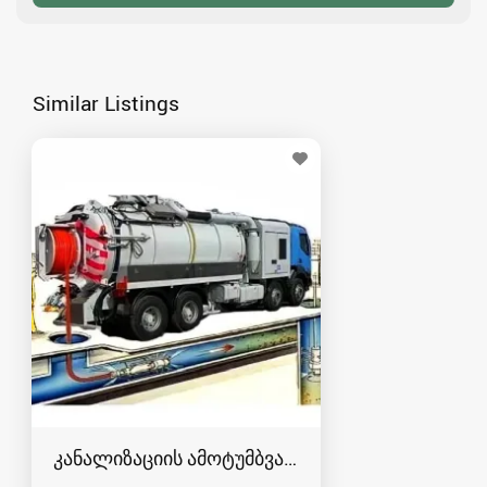
Similar Listings
კანალიზაციის ამოტუმბვა, გაწმენდა