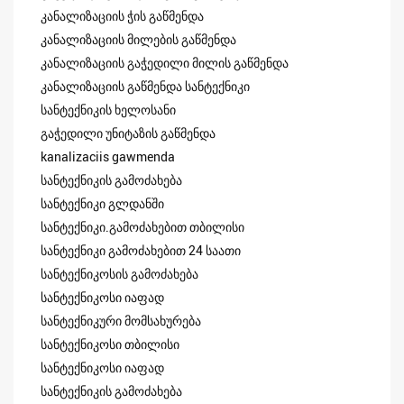
კანალიზაციის ჭის გაწმენდა
კანალიზაციის მილების გაწმენდა
კანალიზაციის გაჭედილი მილის გაწმენდა
კანალიზაციის გაწმენდა სანტექნიკი
სანტექნიკის ხელოსანი
გაჭედილი უნიტაზის გაწმენდა
kanalizaciis gawmenda
სანტექნიკის გამოძახება
სანტექნიკი გლდანში
სანტექნიკი.გამოძახებით თბილისი
სანტექნიკი გამოძახებით 24 საათი
სანტექნიკოსის გამოძახება
სანტექნიკოსი იაფად
სანტექნიკური მომსახურება
სანტექნიკოსი თბილისი
სანტექნიკოსი იაფად
სანტექნიკის გამოძახება