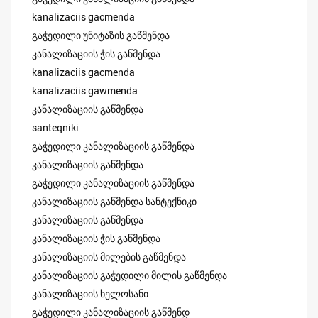
kanalizaciis gacmenda
გაჭედილი უნიტაზის გაწმენდა
კანალიზაციის ჭის გაწმენდა
kanalizaciis gacmenda
kanalizaciis gawmenda
კანალიზაციის გაწმენდა
santeqniki
გაჭედილი კანალიზაციის გაწმენდა
კანალიზაციის გაწმენდა
გაჭედილი კანალიზაციის გაწმენდა
კანალიზაციის გაწმენდა სანტექნიკი
კანალიზაციის გაწმენდა
კანალიზაციის ჭის გაწმენდა
კანალიზაციის მილების გაწმენდა
კანალიზაციის გაჭედილი მილის გაწმენდა
კანალიზაციის ხელოსანი
გაჭედილი კანალიზაციის გაწმენდ