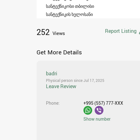
სანტექნიკოსი თბილისი
სანტექნიკის ხელოსანი
252
Report Listing
Views
Get More Details
badri
Physical person since Jul 17, 2025
Leave Review
Phone
+995 (557) 777-XXX
Show number