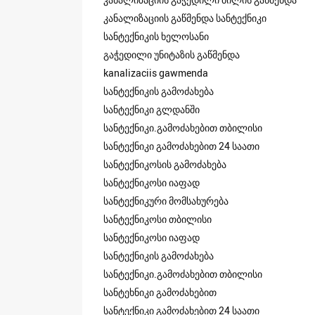
კანალიზაციის გაწმენდა სანტექნიკი
სანტექნიკის ხელოსანი
გაჭედილი უნიტაზის გაწმენდა
kanalizaciis gawmenda
სანტექნიკის გამოძახება
სანტექნიკი გლდანში
სანტექნიკი.გამოძახებით თბილისი
სანტექნიკი გამოძახებით 24 საათი
სანტექნიკოსის გამოძახება
სანტექნიკოსი იაფად
სანტექნიკური მომსახურება
სანტექნიკოსი თბილისი
სანტექნიკოსი იაფად
სანტექნიკის გამოძახება
სანტექნიკი.გამოძახებით თბილისი
სანტეხნიკი გამოძახებით
სანტექნიკი გამოძახებით 24 საათი