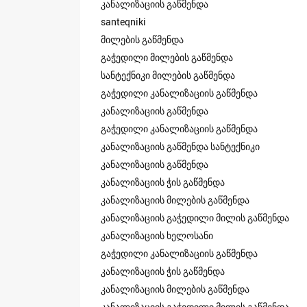
კანალიზაციის გაწმენდა
santeqniki
მილების გაწმენდა
გაჭედილი მილების გაწმენდა
სანტექნიკი მილების გაწმენდა
გაჭედილი კანალიზაციის გაწმენდა
კანალიზაციის გაწმენდა
გაჭედილი კანალიზაციის გაწმენდა
კანალიზაციის გაწმენდა სანტექნიკი
კანალიზაციის გაწმენდა
კანალიზაციის ჭის გაწმენდა
კანალიზაციის მილების გაწმენდა
კანალიზაციის გაჭედილი მილის გაწმენდა
კანალიზაციის ხელოსანი
გაჭედილი კანალიზაციის გაწმენდა
კანალიზაციის ჭის გაწმენდა
კანალიზაციის მილების გაწმენდა
კანალიზაციის გაჭედილი მილის გაწმენდა