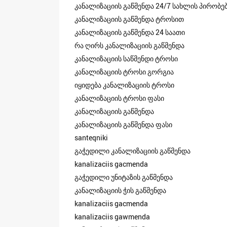
კანალიზაციის გაწმენდა 24/7 სახლის პირობე
კანალიზაციის გაწმენდა ტროსით
კანალიზაციის გაწმენდა 24 საათი
რა ღირს კანალიზაციის გაწმენდა
კანალიზაციის საწმენდი ტროსი
კანალიზაციის ტროსი გორგია
იყიდება კანალიზაციის ტროსი
კანალიზაციის ტროსი ფასი
კანალიზაციის გაწმენდა
კანალიზაციის გაწმენდა ფასი
santeqniki
გაჭედილი კანალიზაციის გაწმენდა
kanalizaciis gacmenda
გაჭედილი უნიტაზის გაწმენდა
კანალიზაციის ჭის გაწმენდა
kanalizaciis gacmenda
kanalizaciis gawmenda