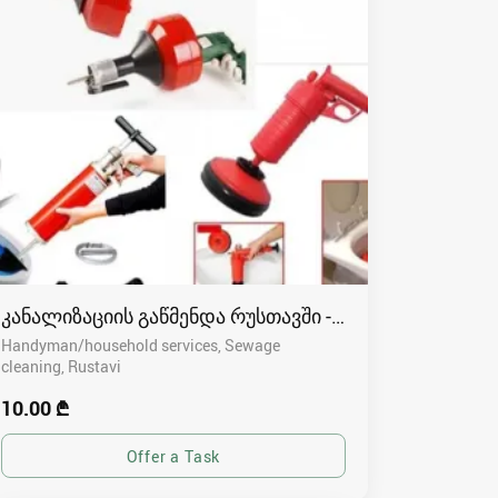
კანალიზაციის გაწმენდა რუსთავში - 591004680
Handyman/household services, Sewage
cleaning
Rustavi
10.00 ₾