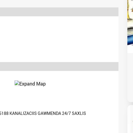
75188 KANALIZACIIS GAWMENDA 24/7 SAXLIS