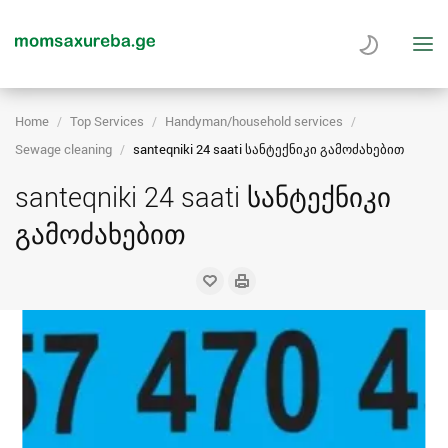
Home
Top Services
Handyman/household services
Sewage cleaning
santeqniki 24 saati სანტექნიკი გამოძახებით
santeqniki 24 saati სანტექნიკი
გამოძახებით