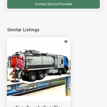
Similar Listings