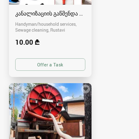
კანალიზაციის გაწმენდა რუსთავში - 591004680
Handyman/household services,
Sewage cleaning
Rustavi
10.00 ₾