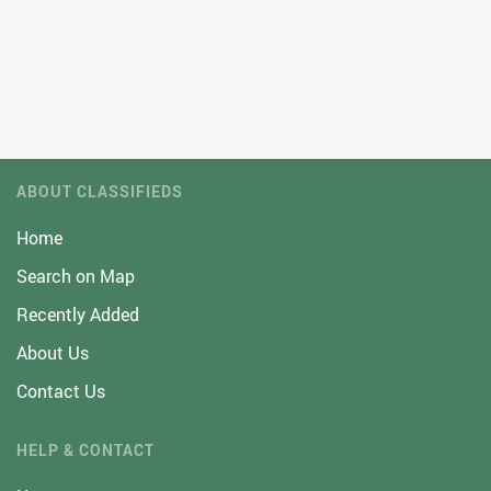
ABOUT CLASSIFIEDS
Home
Search on Map
Recently Added
About Us
Contact Us
HELP & CONTACT