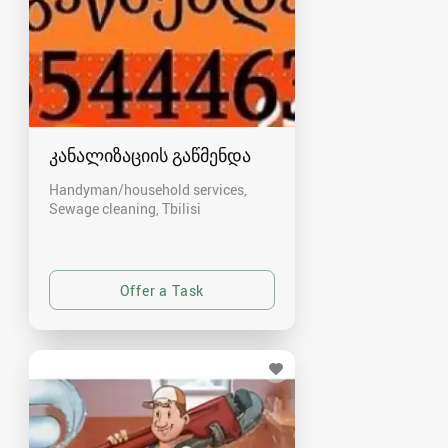
კანალიზაციის გაწმენდა
Handyman/household services,
Sewage cleaning
Tbilisi