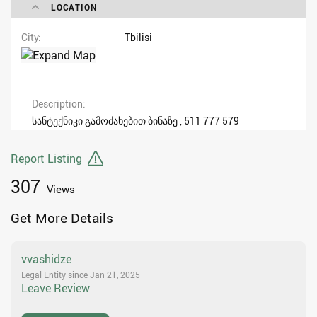
LOCATION
City
Tbilisi
Description
სანტექნიკი გამოძახებით ბინაზე , 511 777 579
Report Listing
307
Views
Get More Details
vvashidze
Legal Entity since Jan 21, 2025
Leave Review