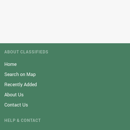
ABOUT CLASSIFIEDS
Home
Search on Map
Recently Added
About Us
Contact Us
HELP & CONTACT