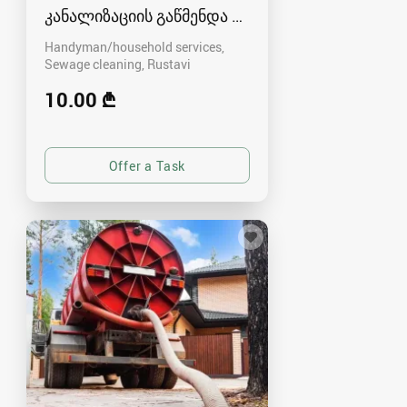
კანალიზაციის გაწმენდა რუსთავში - 591004680
Handyman/household services,
Sewage cleaning
Rustavi
10.00 ₾