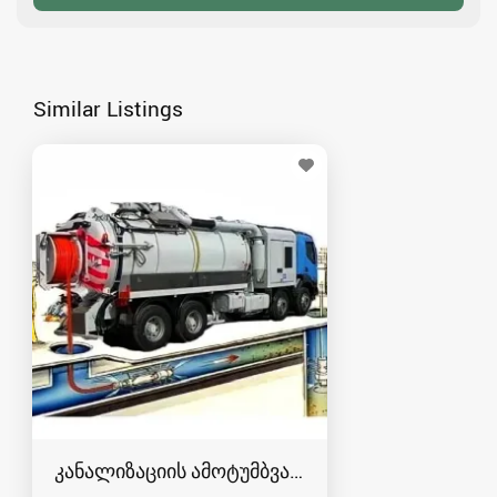
Similar Listings
კანალიზაციის ამოტუმბვა, გაწმენდა