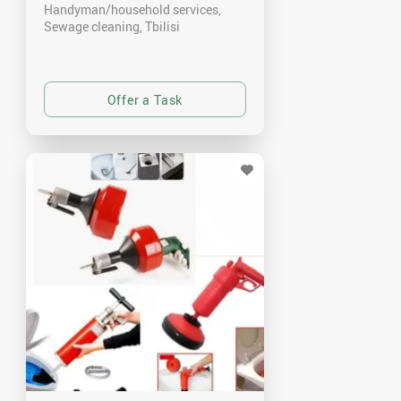
Handyman/household services,
Sewage cleaning
Tbilisi