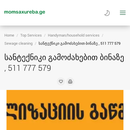
Home
Top Services
Handyman/household services
Sewage cleaning
სანტექნიკი გამოძახებით ბინაზე , 511 777 579
სანტექნიკი გამოძახებით ბინაზე
, 511 777 579