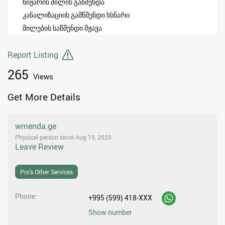
ნიჟარის მილის გაწმენდა
კანალიზაციის გამწმენდი ხსნარი
მილების საწმენდი მჟავა
Report Listing
265
Views
Get More Details
wmenda.ge
Physical person since Aug 19, 2025
Leave Review
Pro’s Other Services
Phone
+995 (599) 418-XXX
Show number