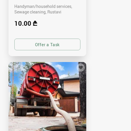
Handyman/household services,
Sewage cleaning
Rustavi
10.00 ₾