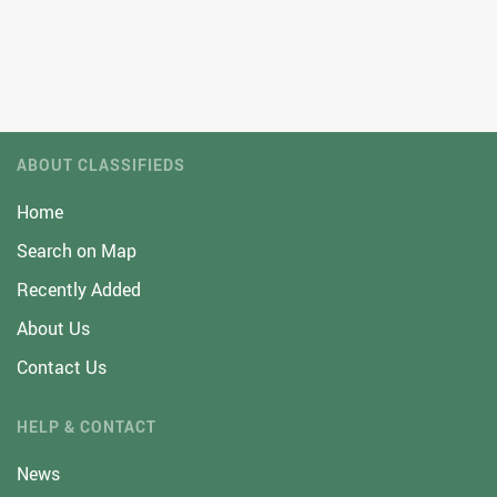
ABOUT CLASSIFIEDS
Home
Search on Map
Recently Added
About Us
Contact Us
HELP & CONTACT
News