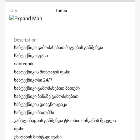
City
Tbilisi
Description
სანტექნიკი გამოძახებით მილების გაწმენდა
სანტექნიკი ფასი
santeqniki
სანტექნიკის მონტაჟის ფასი
სანტექნიკოსი 24/7
სანტექნიკი გამოძახებით ბათუმი
სანტექნიკი ბინაზე გამოძახებით
სანტექნიკის დიაგნოსტიკა
სანტექნიკი ბათუმში
კანალიზაციის გაწმენდა ტროსით ონკანის შეცვლა
ფასი
უნიტაზის მონტაჟი ფასი