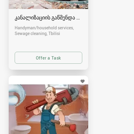
კანალიზაციის გაწმენდა თბილისი 557554000
Handyman/household services,
Sewage cleaning
Tbilisi