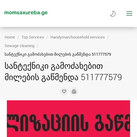
Home
Top Services
Handyman/household services
Sewage cleaning
სანტექნიკი გამოძახებით მილების გაწმენდა 511777579
სანტექნიკი გამოძახებით
მილების გაწმენდა 511777579