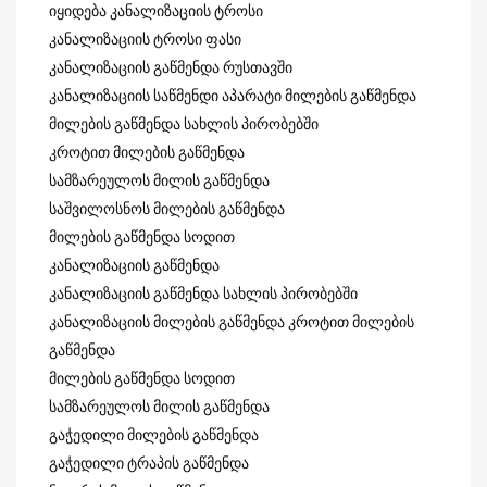
იყიდება კანალიზაციის ტროსი
კანალიზაციის ტროსი ფასი
კანალიზაციის გაწმენდა რუსთავში
კანალიზაციის საწმენდი აპარატი მილების გაწმენდა
მილების გაწმენდა სახლის პირობებში
კროტით მილების გაწმენდა
სამზარეულოს მილის გაწმენდა
საშვილოსნოს მილების გაწმენდა
მილების გაწმენდა სოდით
კანალიზაციის გაწმენდა
კანალიზაციის გაწმენდა სახლის პირობებში
კანალიზაციის მილების გაწმენდა კროტით მილების
გაწმენდა
მილების გაწმენდა სოდით
სამზარეულოს მილის გაწმენდა
გაჭედილი მილების გაწმენდა
გაჭედილი ტრაპის გაწმენდა