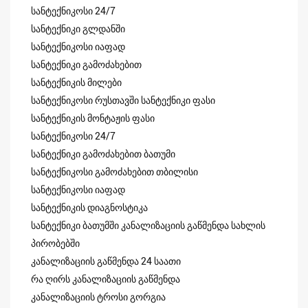
სანტექნიკოსი 24/7
სანტექნიკი გლდანში
სანტექნიკოსი იაფად
სანტექნიკი გამოძახებით
სანტექნიკის მილები
სანტექნიკოსი რუსთავში სანტექნიკი ფასი
სანტექნიკის მონტაჟის ფასი
სანტექნიკოსი 24/7
სანტექნიკი გამოძახებით ბათუმი
სანტექნიკოსი გამოძახებით თბილისი
სანტექნიკოსი იაფად
სანტექნიკის დიაგნოსტიკა
სანტექნიკი ბათუმში კანალიზაციის გაწმენდა სახლის
პირობებში
კანალიზაციის გაწმენდა 24 საათი
რა ღირს კანალიზაციის გაწმენდა
კანალიზაციის ტროსი გორგია