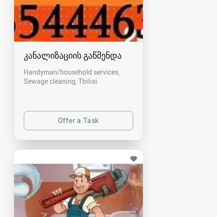
კანალიზაციის გაწმენდა
Handyman/household services,
Sewage cleaning
Tbilisi