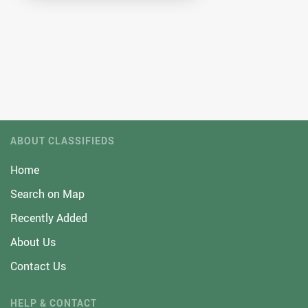
ABOUT CLASSIFIEDS
Home
Search on Map
Recently Added
About Us
Contact Us
HELP & CONTACT