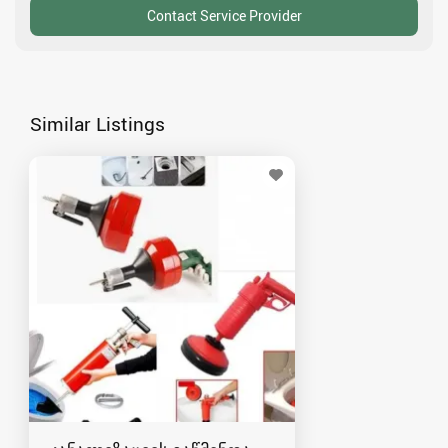
Similar Listings