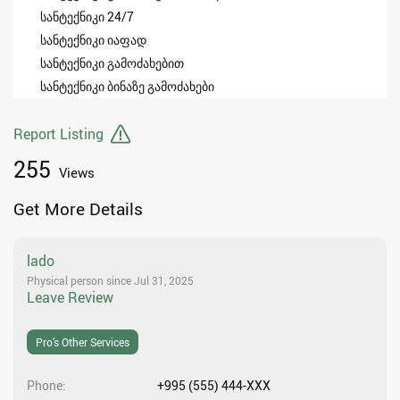
სანტექნიკი 24/7
სანტექნიკი იაფად
სანტექნიკი გამოძახებით
სანტექნიკი ბინაზე გამოძახები
Report Listing
255
Views
Get More Details
lado
Physical person since Jul 31, 2025
Leave Review
Pro’s Other Services
Phone
+995 (555) 444-XXX