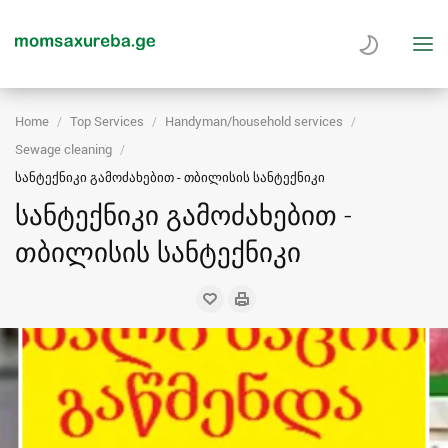
Home
Top Services
Handyman/household services
Sewage cleaning
სანტექნიკი გამოძახებით - თბილისის სანტექნიკი
სანტექნიკი გამოძახებით -
თბილისის სანტექნიკი