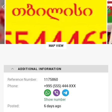
MAP VIEW
ADDITIONAL INFORMATION
Reference Number
1175860
Phone
+995 (555) 444-XXX
Show number
Posted
6 days ago