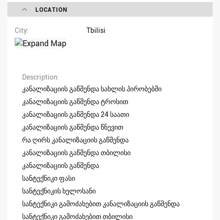
LOCATION
City
Tbilisi
Description
კანალიზაციის გაწმენდა სახლის პირობებში
კანალიზაციის გაწმენდა ტროსით
კანალიზაციის გაწმენდა 24 საათი
კანალიზაციის გაწმენდა წნევით
რა ღირს კანალიზაციის გაწმენდა
კანალიზაციის გაწმენდა თბილისი
კანალიზაციის გაწმენდა
სანტექნიკი ფასი
სანტექნიკის ხელოსანი
სანტექნიკი გამოძახებით კანალიზაციის გაწმენდა
სანტექნიკი გამოძახებით თბილისი