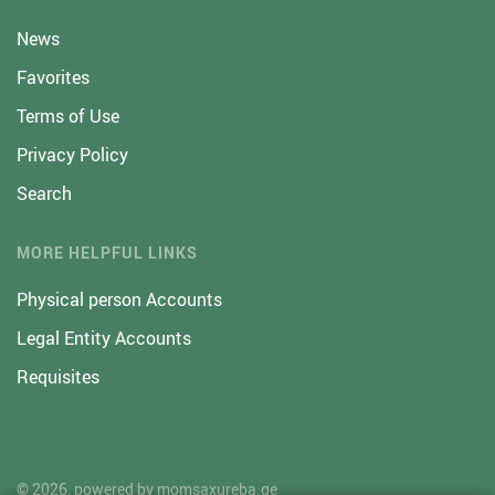
News
Favorites
Terms of Use
Privacy Policy
Search
MORE HELPFUL LINKS
Physical person Accounts
Legal Entity Accounts
Requisites
© 2026, powered by
momsaxureba.ge