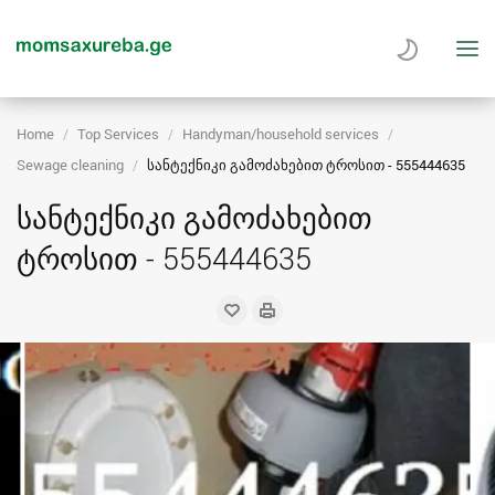
Home
Top Services
Handyman/household services
Sewage cleaning
სანტექნიკი გამოძახებით ტროსით - 555444635
სანტექნიკი გამოძახებით
ტროსით - 555444635