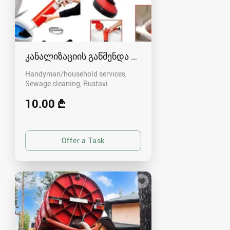
კანალიზაციის გაწმენდა რუსთავში - 591004680
Handyman/household services,
Sewage cleaning
Rustavi
10.00 ₾