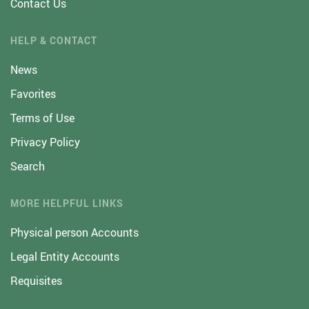
Contact Us
HELP & CONTACT
News
Favorites
Terms of Use
Privacy Policy
Search
MORE HELPFUL LINKS
Physical person Accounts
Legal Entity Accounts
Requisites