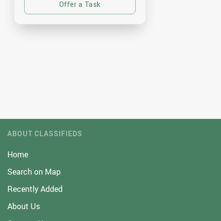
ABOUT CLASSIFIEDS
Home
Search on Map
Recently Added
About Us