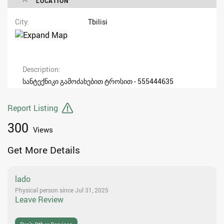
LOCATION
City
Tbilisi
Description
სანტექნიკი გამოძახებით ტროსით - 555444635
Report Listing
300
Views
Get More Details
lado
Physical person since Jul 31, 2025
Leave Review