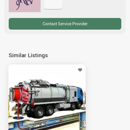
Similar Listings