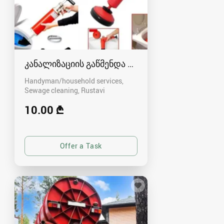
კანალიზაციის გაწმენდა რუსთავში - 591004680
Handyman/household services,
Sewage cleaning
Rustavi
10.00 ₾