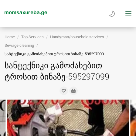
Home
Top Services
Handyman/household services
Sewage cleaning
სანტექნიკი გამოძახებით ტროსით ბინაზე-595297099
სანტექნიკი გამოძახებით
ტროსით ბინაზე-595297099