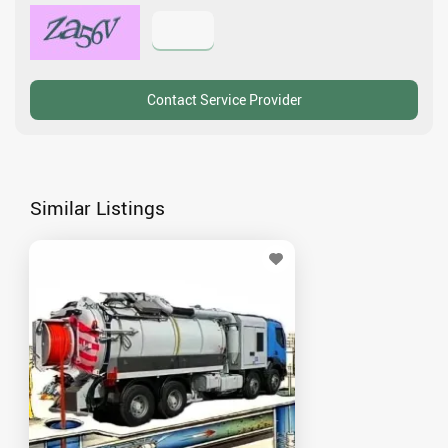
Similar Listings