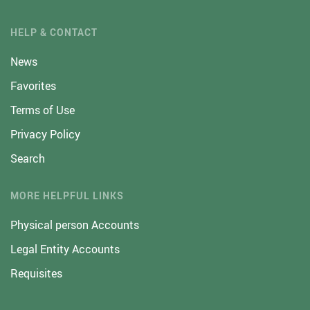
HELP & CONTACT
News
Favorites
Terms of Use
Privacy Policy
Search
MORE HELPFUL LINKS
Physical person Accounts
Legal Entity Accounts
Requisites