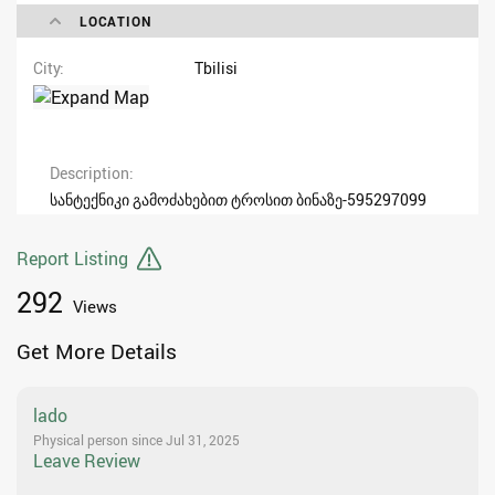
LOCATION
City
Tbilisi
Description
სანტექნიკი გამოძახებით ტროსით ბინაზე-595297099
Report Listing
292
Views
Get More Details
lado
Physical person since Jul 31, 2025
Leave Review