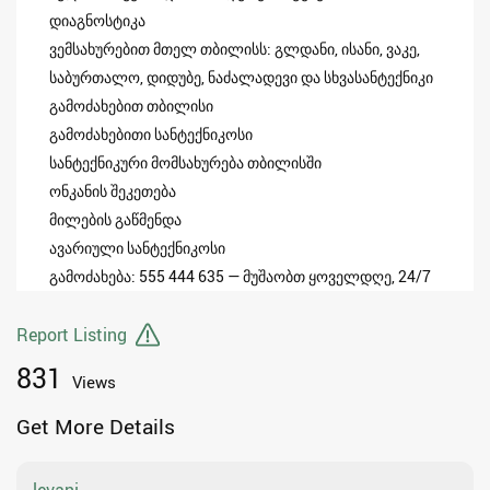
დიაგნოსტიკა
ვემსახურებით მთელ თბილისს: გლდანი, ისანი, ვაკე,
საბურთალო, დიდუბე, ნაძალადევი და სხვასანტექნიკი
გამოძახებით თბილისი
გამოძახებითი სანტექნიკოსი
სანტექნიკური მომსახურება თბილისში
ონკანის შეკეთება
მილების გაწმენდა
ავარიული სანტექნიკოსი
გამოძახება: 555 444 635 — მუშაობთ ყოველდღე, 24/7
Report Listing
831
Views
Get More Details
levani