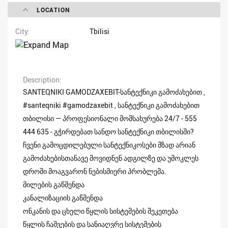
LOCATION
City
Tbilisi
Description
SANTEQNIKI GAMODZAXEBIT-სანტექნიკი გამოძახებით ,
#santeqniki #gamodzaxebit , სანტექნიკი გამოძახებით
თბილისი — პროფესიონალი მომსახურება 24/7 - 555
444 635 - გჭირდებათ სანდო სანტექნიკი თბილისში?
ჩვენი გამოცდილებული სანტექნიკოსები მზად არიან
გამოძახებისთანავე მოვიდნენ ადგილზე და უმოკლეს
დროში მოაგვარონ ნებისმიერი პრობლემა.
მილების გაწმენდა
კანალიზაციის გაწმენდა
ონკანის და ცხელი წყლის სისტემების შეკეთება
წყლის ჩაშვების და სანიაღვრე სისტემების