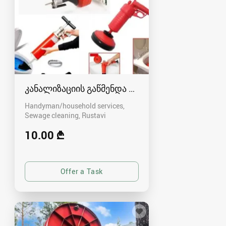
კანალიზაციის გაწმენდა რუსთავში - 591004680
Handyman/household services,
Sewage cleaning
Rustavi
10.00 ₾