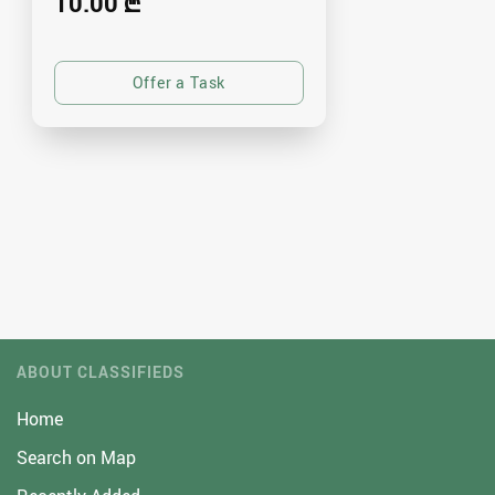
10.00 ₾
ABOUT CLASSIFIEDS
Home
Search on Map