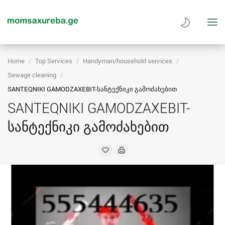
Home
Top Services
Handyman/household services
Sewage cleaning
SANTEQNIKI GAMODZAXEBIT-სანტექნიკი გამოძახებით
SANTEQNIKI GAMODZAXEBIT-
სანტექნიკი გამოძახებით