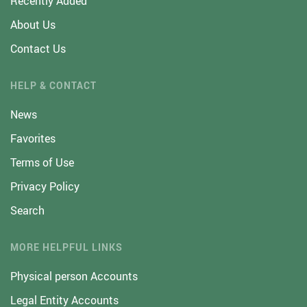
Recently Added
About Us
Contact Us
HELP & CONTACT
News
Favorites
Terms of Use
Privacy Policy
Search
MORE HELPFUL LINKS
Physical person Accounts
Legal Entity Accounts