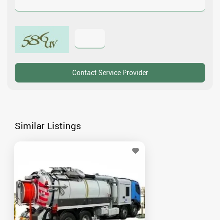
Similar Listings