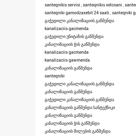
santeqnikis servisi , santeqnikis xelosani , san
santeqniki gamodzaxebit 24 saati , santeqniki g
გაჭედილი კანალიზაციის გაწმენდა
kanalizaciis gacmenda
გაჭედილი უნიტაზის გაწმენდა
კანალიზაციის ჭის გაწმენდა
kanalizaciis gacmenda
kanalizaciis gawmenda
კანალიზაციის გაწმენდა
santeqniki
გაჭედილი კანალიზაციის გაწმენდა
კანალიზაციის გაწმენდა
გაჭედილი კანალიზაციის გაწმენდა
კანალიზაციის გაწმენდა სანტექნიკი
კანალიზაციის გაწმენდა
კანალიზაციის ჭის გაწმენდა
კანალიზაციის მილების გაწმენდა