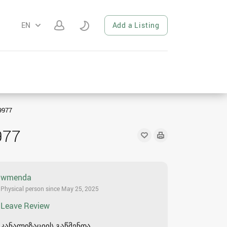
EN
Add a Listing
9977
977
wmenda
Physical person since May 25, 2025
Leave Review
კანალიზაციის გაწმენდა