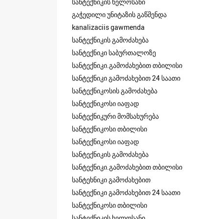
სანტექნიკის ხელოსანი
გაჭედილი უნიტაზის გაწმენდა
kanalizaciis gawmenda
სანტექნიკის გამოძახება
სანტექნიკი საბურთალოზე
სანტექნიკი.გამოძახებით თბილისი
სანტექნიკი გამოძახებით 24 საათი
სანტექნიკოსის გამოძახება
სანტექნიკოსი იაფად
სანტექნიკური მომსახურება
სანტექნიკოსი თბილისი
სანტექნიკოსი იაფად
სანტექნიკის გამოძახება
სანტექნიკი.გამოძახებით თბილისი
სანტეხნიკი გამოძახებით
სანტექნიკი გამოძახებით 24 საათი
სანტექნიკოსი თბილისი
სანტექნიკის ხელოსანი