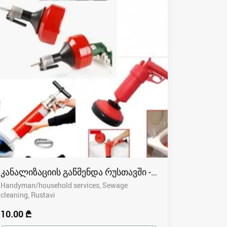
კანალიზაციის გაწმენდა რუსთავში - 591004680
Handyman/household services, Sewage
cleaning
Rustavi
10.00 ₾