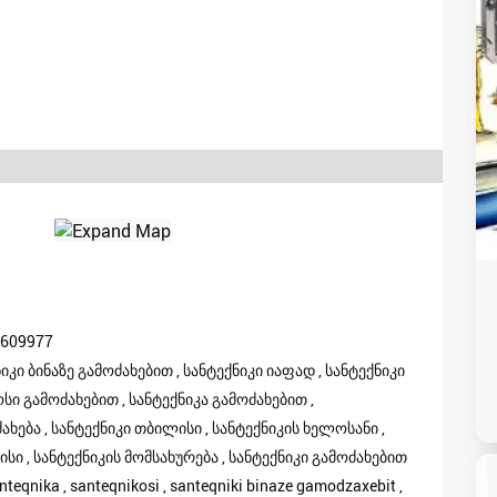
2609977
ნიკი ბინაზე გამოძახებით , სანტექნიკი იაფად , სანტექნიკი
ოსი გამოძახებით , სანტექნიკა გამოძახებით ,
ხება , სანტექნიკი თბილისი , სანტექნიკის ხელოსანი ,
ისი , სანტექნიკის მომსახურება , სანტექნიკი გამოძახებით
santeqnika , santeqnikosi , santeqniki binaze gamodzaxebit ,