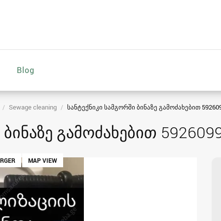
Blog
Sewage cleaning
სანტექნიკი სამგორში ბინაზე გამოძახებით 59260
 ბინაზე გამოძახებით 592609
ARGER
MAP VIEW