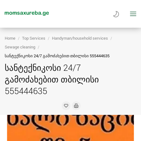
Home
Top Services
Handyman/household services
Sewage cleaning
სანტექნიკოსი 24/7 გამოძახებით თბილისი 555444635
სანტექნიკოსი 24/7
გამოძახებით თბილისი
555444635