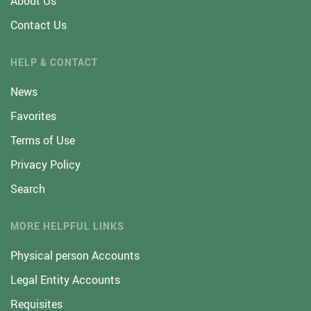
About Us
Contact Us
HELP & CONTACT
News
Favorites
Terms of Use
Privacy Policy
Search
MORE HELPFUL LINKS
Physical person Accounts
Legal Entity Accounts
Requisites