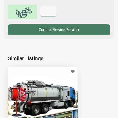
Similar Listings