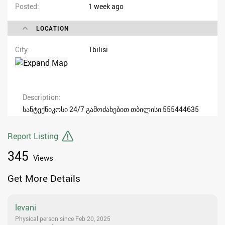
Posted
1 week ago
LOCATION
City
Tbilisi
Description
სანტექნიკოსი 24/7 გამოძახებით თბილისი 555444635
Report Listing
345
Views
Get More Details
levani
Physical person since Feb 20, 2025