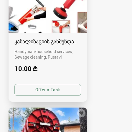
კანალიზაციის გაწმენდა რუსთავში - 591004680
Handyman/household services,
Sewage cleaning
Rustavi
10.00 ₾