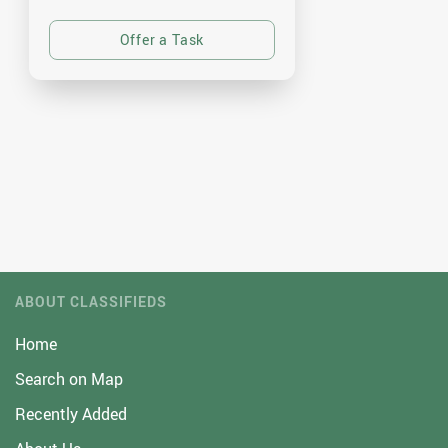
ABOUT CLASSIFIEDS
Home
Search on Map
Recently Added