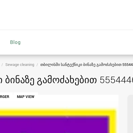
Blog
Sewage cleaning
თბილისში სანტექნიკი ბინაზე გამოძახებით 55544
 ბინაზე გამოძახებით 555444
ARGER
MAP VIEW