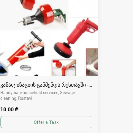
კანალიზაციის გაწმენდა რუსთავში - 591004680
Handyman/household services, Sewage
cleaning
Rustavi
10.00 ₾