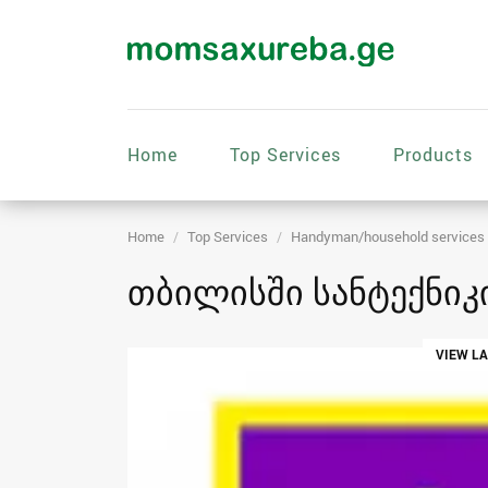
Home
Top Services
Products
Home
Top Services
Handyman/household services
თბილისში სანტექნიკი
VIEW L