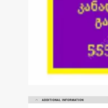
ADDITIONAL INFORMATION