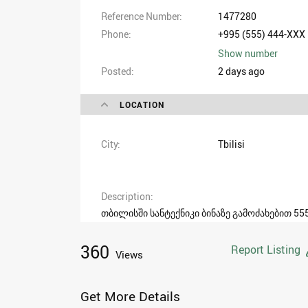
Reference Number
1477280
Phone
+995 (555) 444-XXX
Show number
Posted
2 days ago
LOCATION
City
Tbilisi
Description
თბილისში სანტექნიკი ბინაზე გამოძახებით 55
360
Report Listing
Views
Get More Details