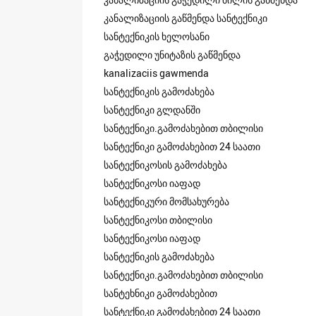
კანალიზაციის გაწმენდა სანტექნიკი
სანტექნიკის ხელოსანი
გაჭედილი უნიტაზის გაწმენდა
kanalizaciis gawmenda
სანტექნიკის გამოძახება
სანტექნიკი გლდანში
სანტექნიკი.გამოძახებით თბილისი
სანტექნიკი გამოძახებით 24 საათი
სანტექნიკოსის გამოძახება
სანტექნიკოსი იაფად
სანტექნიკური მომსახურება
სანტექნიკოსი თბილისი
სანტექნიკოსი იაფად
სანტექნიკის გამოძახება
სანტექნიკი.გამოძახებით თბილისი
სანტეხნიკი გამოძახებით
სანტექნიკი გამოძახებით 24 საათი