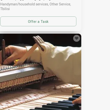
Handyman/household services, Other Service
Tbilisi