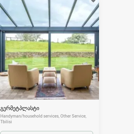
გერმეტპლასტი
Handyman/household services, Other Service
Tbilisi