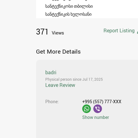
სანტექნიკოსი თბილისი
სანტექნიკის ხელოსანი
371
Report Listing
Views
Get More Details
badri
Physical person since Jul 17, 2025
Leave Review
Phone
+995 (557) 777-XXX
Show number