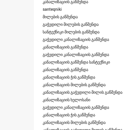
კანალიზაციის გაწმენდა
santeqniki
მილების გაწმენდა
გაჭედილი მილების გაწმენდა
სანტექნიკი მილების გაწმენდა
გაჭედილი კანალიზაციის გაწმენდა
კანალიზაციის გაწმენდა
გაჭედილი კანალიზაციის გაწმენდა
კანალიზაციის გაწმენდა სანტექნიკი
კანალიზაციის გაწმენდა
კანალიზაციის ჭის გაწმენდა
კანალიზაციის მილების გაწმენდა
კანალიზაციის გაჭედილი მილის გაწმენდა
კანალიზაციის ხელოსანი
გაჭედილი კანალიზაციის გაწმენდა
კანალიზაციის ჭის გაწმენდა
კანალიზაციის მილების გაწმენდა
კანალიზაციის გაჭედილი მილის გაწმენდა