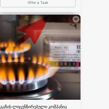
გაზის ლიცენზირებული კომპანია