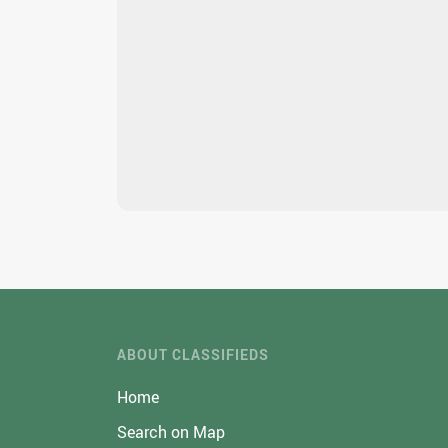
ABOUT CLASSIFIEDS
Home
Search on Map