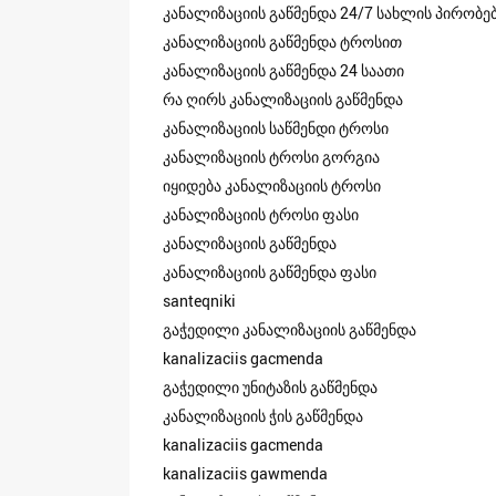
კანალიზაციის გაწმენდა 24/7 სახლის პირობე
კანალიზაციის გაწმენდა ტროსით
კანალიზაციის გაწმენდა 24 საათი
რა ღირს კანალიზაციის გაწმენდა
კანალიზაციის საწმენდი ტროსი
კანალიზაციის ტროსი გორგია
იყიდება კანალიზაციის ტროსი
კანალიზაციის ტროსი ფასი
კანალიზაციის გაწმენდა
კანალიზაციის გაწმენდა ფასი
santeqniki
გაჭედილი კანალიზაციის გაწმენდა
kanalizaciis gacmenda
გაჭედილი უნიტაზის გაწმენდა
კანალიზაციის ჭის გაწმენდა
kanalizaciis gacmenda
kanalizaciis gawmenda