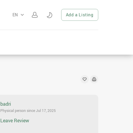
EN
Add a Listing
badri
Physical person since Jul 17, 2025
Leave Review