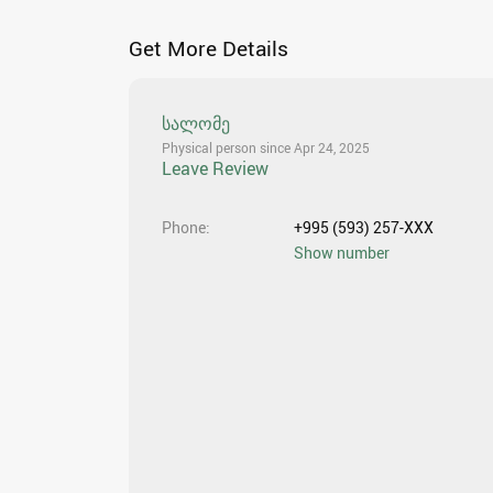
Get More Details
სალომე
Physical person since Apr 24, 2025
Leave Review
Phone
+995 (593) 257-XXX
Show number