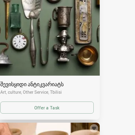
შევისყიდი ანტიკვარიატს
Art, culture, Other Service
Tbilisi