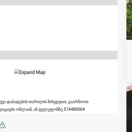
ა დაბადების თარიღის მიხედვით, გაარჩიოთ
დაციები ონლაინ, ან ტელეფონზე 574480004