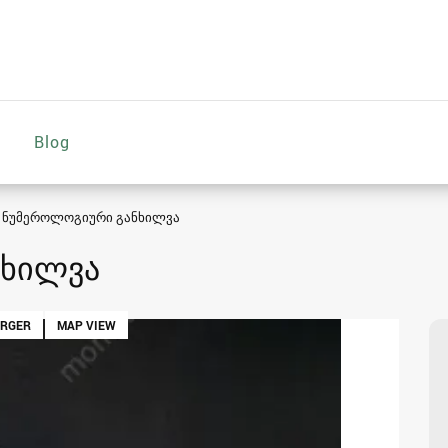
Blog
ნუმეროლოგიური განხილვა
ნხილვა
ARGER
MAP VIEW