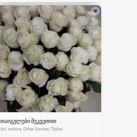
თაიგულები შეკვეთით
Art, culture, Other Service
Tbilisi