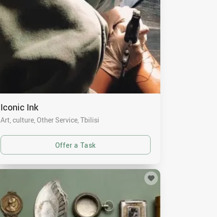
Iconic Ink
Art, culture, Other Service
Tbilisi