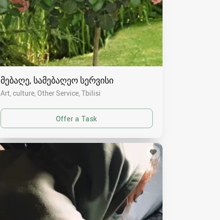
მებაღე, სამებაღეო სერვისი
Art, culture, Other Service
Tbilisi