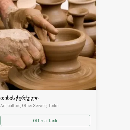
თიხის ჭურჭელი
Art, culture, Other Service
Tbilisi