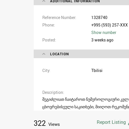
ADDITIONAL INFORMATION
Reference Number
1328740
Phone
+995 (593) 257-XXX
Show number
Posted
3 weeks ago
LOCATION
City
Tbilisi
Description
შეგიძლიათ ჩაიტაროთ ნუმეროლოგიური კვლევ
ცხოვრებისეული საკითხები, მიიღოთ რეკომენ
322
Report Listing
Views