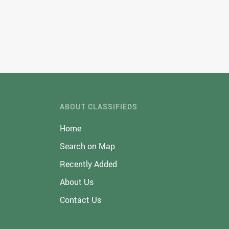
ABOUT CLASSIFIEDS
Home
Search on Map
Recently Added
About Us
Contact Us