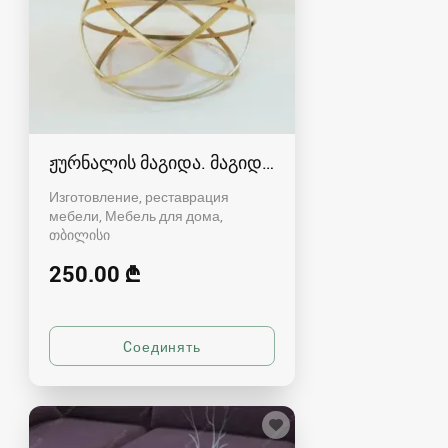
ჟურნალის მაგიდა. მაგიდები 2022 მოდელები
Изготовление, реставрация
мебели, Мебель для дома
თბილისი
250.00 ₾