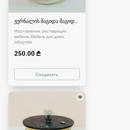
ჟურნალის მაგიდა მაგიდები
Изготовление, реставрация
мебели, Мебель для дома
თბილისი
250.00 ₾