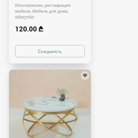
Изготовление, реставрация
мебели, Мебель для дома
თბილისი
120.00 ₾