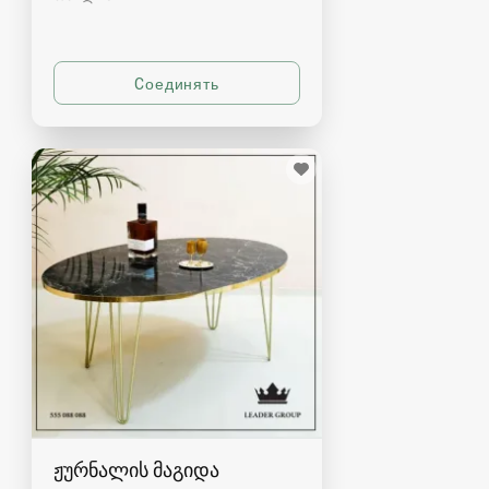
ჟურნალის მაგიდა