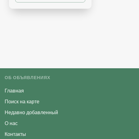
ОБ ОБЪЯВЛЕНИЯХ
Главная
Поиск на карте
Недавно добавленный
О нас
Контакты