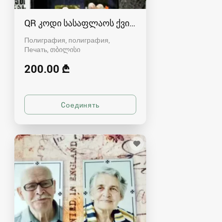
QR კოდი სასაფლაოს ქვისთვის
Полиграфия, полиграфия,
Печать
თბილისი
200.00 ₾