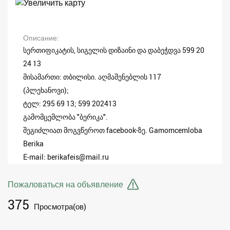
Описание
სერთიფიკატის, სიგელის დიზაინი და დაბეჭდვა 599 20
24 13
მისამართი: თბილისი. აღმაშენებლის 117
(პლეხანოვი);
ტელ: 295 69 13; 599 202413
გამომცემლობა "ბერიკა".
შეგიძლიათ მოგვწეროთ facebook-ზე. Gamomcemloba
Berika
E-mail: berikafeis@mail.ru
Пожаловаться на объявление
375
Просмотра(ов)