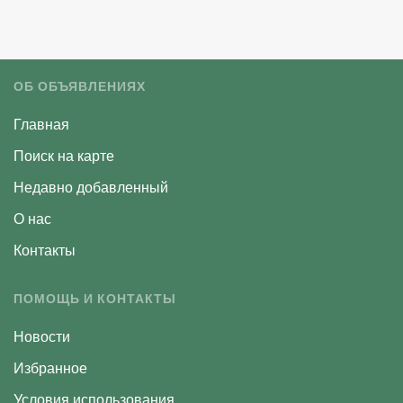
ОБ ОБЪЯВЛЕНИЯХ
Главная
Поиск на карте
Недавно добавленный
О нас
Контакты
ПОМОЩЬ И КОНТАКТЫ
Новости
Избранное
Условия использования