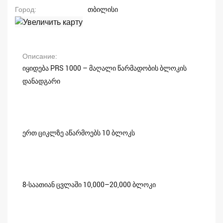
Город
თბილისი
Описание
იყიდება PRS 1000 – მაღალი წარმადობის ბლოკის
დანადგარი
ერთ ციკლზე აწარმოებს 10 ბლოკს
8-საათიან ცვლაში 10,000–20,000 ბლოკი