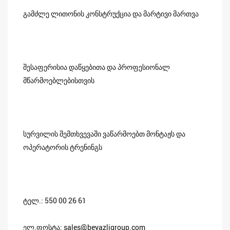
გამძლე ლითონის კონსტრუქცია და მარტივი მართვა
შესაფერისია დაწყებითა და პროფესიონალ
მწარმოებლებისთვის
სურვილის შემთხვევაში ვაწარმოებთ მონტაჟს და
ოპერატორის ტრენინგს
ტელ.: 550 00 26 61
ელ.ფოსტა: sales@beyazligroup.com