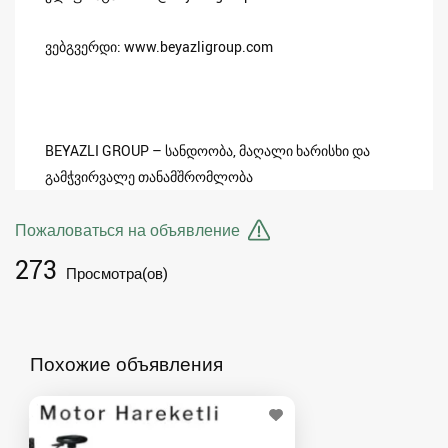
ვებგვერდი: www.beyazligroup.com
BEYAZLI GROUP – სანდოობა, მაღალი ხარისხი და
გამჭვირვალე თანამშრომლობა
Пожаловаться на объявление
273
Просмотра(ов)
Похожие объявления