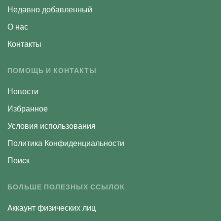
Недавно добавленный
О нас
Контакты
ПОМОЩЬ И КОНТАКТЫ
Новости
Избранное
Условия использования
Политика Конфиденциальности
Поиск
БОЛЬШЕ ПОЛЕЗНЫХ ССЫЛОК
Aккаунт физических лиц