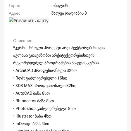
Город
თბილისი
Адрес
შალვა დადიანის 8
Описание
*კურსი - სრული პროექტი არქიტექტორებისთვის
აკლასი გთავაზობთ არქიტექტორებისთვის
რეკომენდებულ პროგრამების პაკეტის კურსს.
• ArchiCAD პროფესიონალი 32სთ
• Revit გაძლიერებული 16სთ
• 3DS MAX პროფესიონალი 32სთ
• AutoCAD ბაზა 8სთ
• Rhinoceros ბაზა 8სთ
• Photoshop გაძლიერებული 8სთ
• Illustrator ბაზა 4სთ
• InDesign ბაზა 4სთ