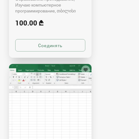
Изучаю компьютерное
программирование
თბილისი
100.00 ₾