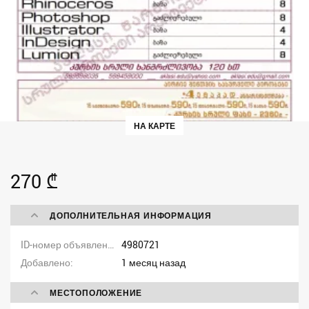
НА КАРТЕ
270 ₾
ДОПОЛНИТЕЛЬНАЯ ИНФОРМАЦИЯ
ID-номер объявления
4980721
Добавлено
1 месяц назад
МЕСТОПОЛОЖЕНИЕ