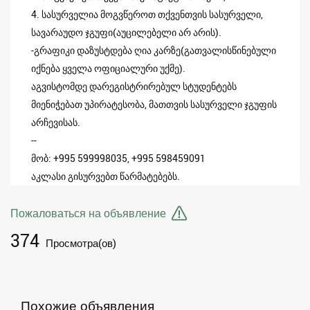
4. სასურველია მოგვწეროთ თქვენთვის სასურველი,
სავარაუდო ჯგუფი(აუცილებელი არ არის).
-გრაფიკი დაზუსტდება ღია კარზე(გათვალისწინებული
იქნება ყველა ოფიციალური უქმე).
აგვისტომდე დარეგისტრირებულ სტუდენტებს
მიენიჭებათ უპირატესობა, მათთვის სასურველი ჯგუფის
არჩევისას.
--
მობ: +995 599998035, +995 598459091
აკლასი გისურვებთ წარმატებებს.
Пожаловаться на объявление
374
Просмотра(ов)
Похожие объявления