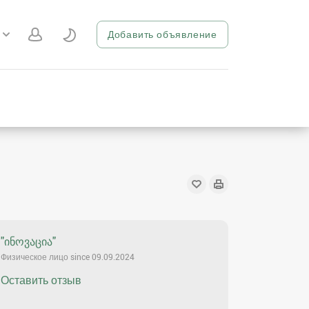
Добавить объявление
"ინოვაცია"
Физическое лицо since 09.09.2024
Оставить отзыв