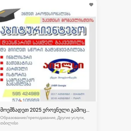
მოემზადეთ 2025 ეროვნული გამოცდებისთვის
Образование/преподавание, Другие услуги
თბილისი