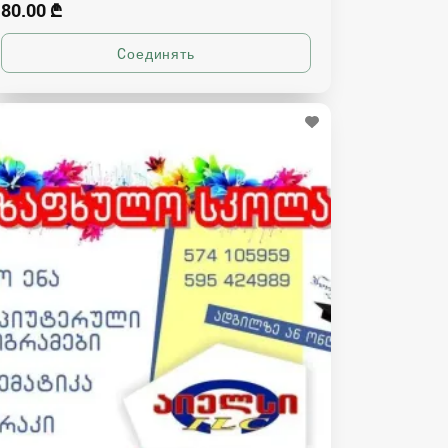
80.00 ₾