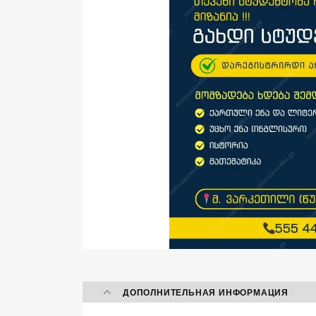
ДОПОЛНИТЕЛЬНАЯ ИНФОРМАЦИЯ