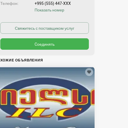
Телефон
+995 (555) 447-XXX
Показать номер
ХОЖИЕ ОБЪЯВЛЕНИЯ