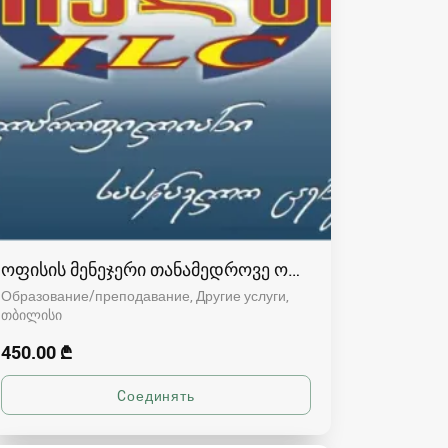
ოფისის მენეჯერი თანამედროვე ოფისში
Образование/преподавание, Другие услуги
თბილისი
450.00 ₾