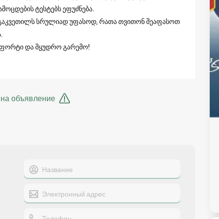
მოცდების ტესტებს ეფუძნება.
 გაკვეთილს სრულიად უფასოდ, რათა თვითონ შეაფასოთ
.
მფორტი და მყუდრო გარემო!
 на объявление