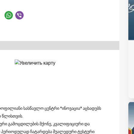
ოფილიანი სასწავლო ცენტრი *ინოვაცია* აცხადებს
ო წლისთვის.
ური გამოცდილების მქონე, კვალიფიციური და
ი პერიოდულად ჩატარდება შუალედური ტესტური