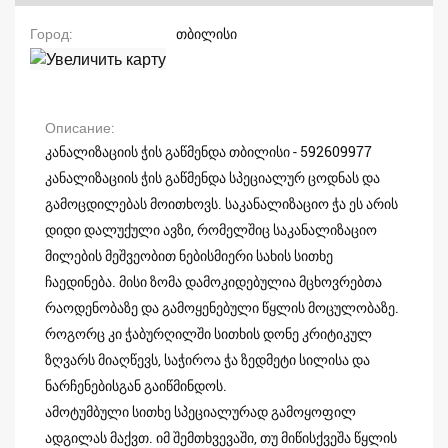
Город
თბილისი
Описание
კანალიზაციის ჭის გაწმენდა თბილისი - 592609977
კანალიზაციის ჭის გაწმენდა სპეციალურ ცოდნას და
გამოცდილებას მოითხოვს. საკანალიზაციო ჭა ეს არის
დიდი დალუქული ავზი, რომელშიც საკანალიზაციო
მილების მეშვეობით ნებისმიერი სახის სითხე
ჩაედინება. მისი ზომა დამოკიდებულია მცხოვრებთა
რაოდენობაზე და გამოყენებული წყლის მოცულობაზე.
როგორც კი ჭაბურღილში სითხის დონე კრიტიკულ
ზღვარს მიაღწევს, საჭიროა ჭა ზედმეტი სილისა და
ნარჩენებისგან გაიწმინდოს.
ამოტუმბული სითხე სპეციალურად გამოყოფილ
ადგილას მაქვთ. იმ შემთხვევაში, თუ მიწისქვეშა წყლის