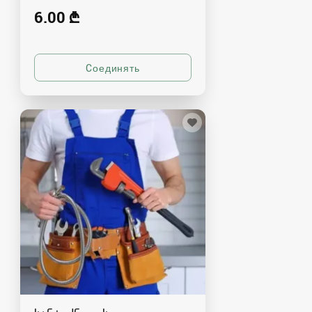
6.00 ₾