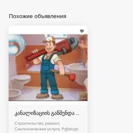
Похожие объявления
კანალიზაციის გაწმენდა რუსთავში
Строительство, ремонт,
Сантехнические услуги
რუსთავი