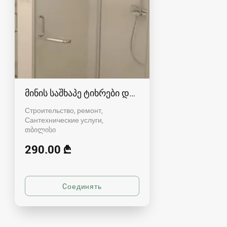
მინის საშხაპე ტიხრები და კაბინები
Строительство, ремонт,
Сантехнические услуги
თბილისი
290.00 ₾