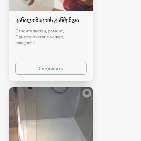
კანალიზაციის გაწმენდა
Строительство, ремонт,
Сантехнические услуги
თბილისი