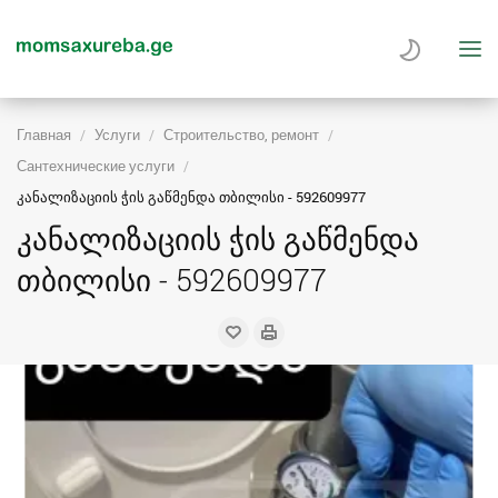
Главная
Услуги
Строительство, ремонт
Сантехнические услуги
კანალიზაციის ჭის გაწმენდა თბილისი - 592609977
კანალიზაციის ჭის გაწმენდა
თბილისი - 592609977