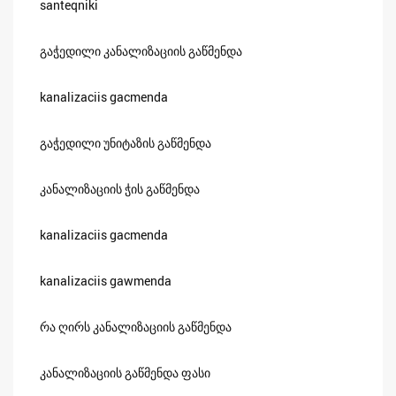
santeqniki
გაჭედილი კანალიზაციის გაწმენდა
kanalizaciis gacmenda
გაჭედილი უნიტაზის გაწმენდა
კანალიზაციის ჭის გაწმენდა
kanalizaciis gacmenda
kanalizaciis gawmenda
რა ღირს კანალიზაციის გაწმენდა
კანალიზაციის გაწმენდა ფასი