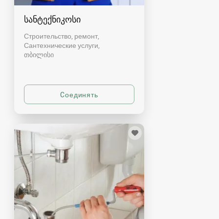
სანტექნიკოსი
Строительство, ремонт,
Сантехнические услуги
თბილისი