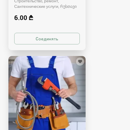
Строительство, ремонт,
Сантехнические услуги
რუსთავი
6.00 ₾