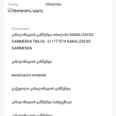
Город
თბილისი
Описание
კანალიზაციის გაწმენდა თბილისი KANALIZACIIS
GAWMENDA TBILISI - 511777579 KANALIZACIIS
GAWMENDA
კანალიზაციის გაწმენდა
kanalizaciis wmenda
გაჭედილი კანალიზაციის გაწმენდა
კანალიზაციის გაწმენდა სანტექნიკი
კანალიზაციის გაწმენდა