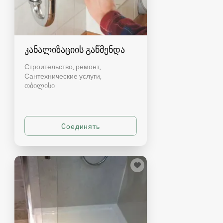
კანალიზაციის გაწმენდა
Строительство, ремонт,
Сантехнические услуги
თბილისი