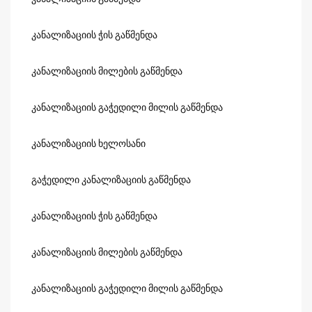
კანალიზაციის ჭის გაწმენდა
კანალიზაციის მილების გაწმენდა
კანალიზაციის გაჭედილი მილის გაწმენდა
კანალიზაციის ხელოსანი
გაჭედილი კანალიზაციის გაწმენდა
კანალიზაციის ჭის გაწმენდა
კანალიზაციის მილების გაწმენდა
კანალიზაციის გაჭედილი მილის გაწმენდა