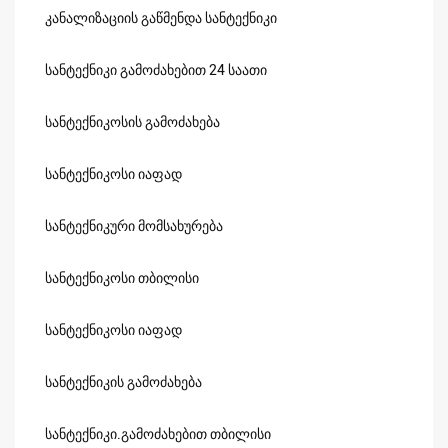
კანალიზაციის გაწმენდა სანტექნიკი
სანტექნიკი გამოძახებით 24 საათი
სანტექნიკოსის გამოძახება
სანტექნიკოსი იაფად
სანტექნიკური მომსახურება
სანტექნიკოსი თბილისი
სანტექნიკოსი იაფად
სანტექნიკის გამოძახება
სანტექნიკი.გამოძახებით თბილისი