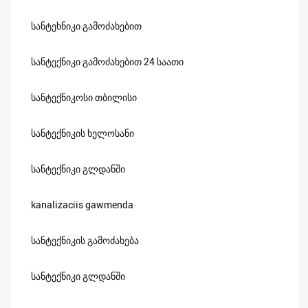
სანტეხნიკი გამოძახებით
სანტექნიკი გამოძახებით 24 საათი
სანტექნიკოსი თბილისი
სანტექნიკის ხელოსანი
სანტექნიკი გლდანში
kanalizaciis gawmenda
სანტექნიკის გამოძახება
სანტექნიკი გლდანში