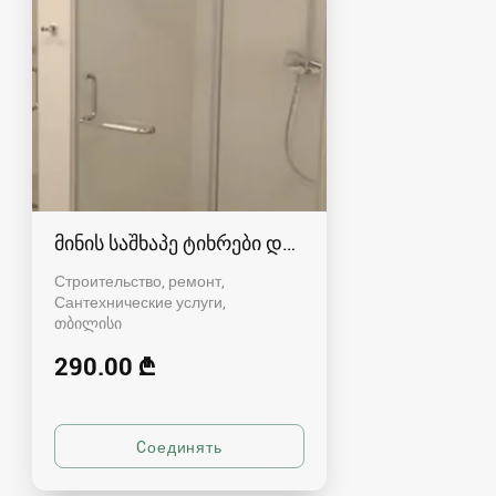
მინის საშხაპე ტიხრები და კაბინები
Строительство, ремонт,
Сантехнические услуги
თბილისი
290.00 ₾