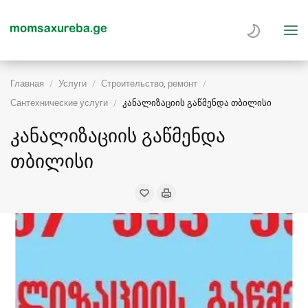
Главная
Услуги
Строительство, ремонт
Сантехнические услуги
კანალიზაციის გაწმენდა თბილისი
კანალიზაციის გაწმენდა
თბილისი