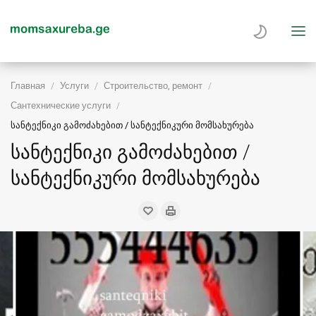
Главная
Услуги
Строительство, ремонт
Сантехнические услуги
სანტექნიკი გამოძახებით / სანტექნიკური მომსახურება
სანტექნიკი გამოძახებით /
სანტექნიკური მომსახურება