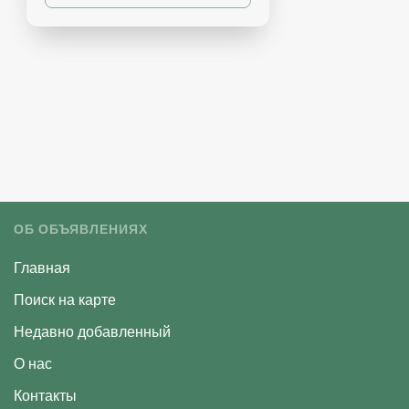
ОБ ОБЪЯВЛЕНИЯХ
Главная
Поиск на карте
Недавно добавленный
О нас
Контакты