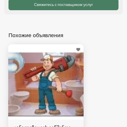
Похожие объявления