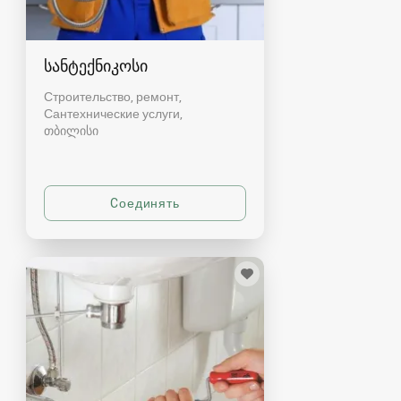
სანტექნიკოსი
Строительство, ремонт,
Сантехнические услуги
თბილისი