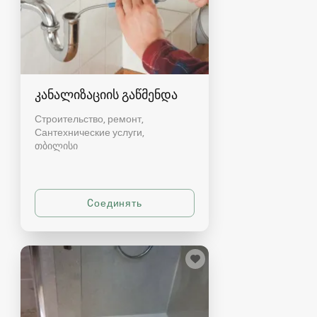
კანალიზაციის გაწმენდა
Строительство, ремонт,
Сантехнические услуги
თბილისი