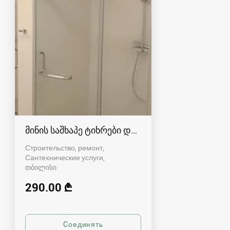
მინის საშხაპე ტიხრები და კაბინები
Строительство, ремонт,
Сантехнические услуги
თბილისი
290.00 ₾