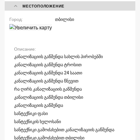
МЕСТОПОЛОЖЕНИЕ
Город
თბილისი
Описание
კანალიზაციის გაწმენდა სახლის პირობებში
კანალიზაციის გაწმენდა ტროსით
კანალიზაციის გაწმენდა 24 საათი
კანალიზაციის გაწმენდა წნევით
რა ღირს კანალიზაციის გაწმენდა
კანალიზაციის გაწმენდა თბილისი
კანალიზაციის გაწმენდა
სანტექნიკი ფასი
სანტექნიკის ხელოსანი
სანტექნიკი გამოძახებით კანალიზაციის გაწმენდა
სანტექნიკი გამოძახებით თბილისი