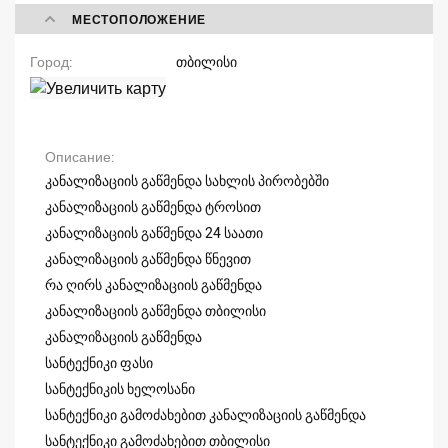
МЕСТОПОЛОЖЕНИЕ
Город
თბილისი
Описание
კანალიზაციის გაწმენდა სახლის პირობებში
კანალიზაციის გაწმენდა ტროსით
კანალიზაციის გაწმენდა 24 საათი
კანალიზაციის გაწმენდა წნევით
რა ღირს კანალიზაციის გაწმენდა
კანალიზაციის გაწმენდა თბილისი
კანალიზაციის გაწმენდა
სანტექნიკი ფასი
სანტექნიკის ხელოსანი
სანტექნიკი გამოძახებით კანალიზაციის გაწმენდა
სანტექნიკი გამოძახებით თბილისი