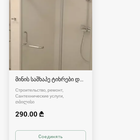
მინის საშხაპე ტიხრები და კაბინები
Строительство, ремонт,
Сантехнические услуги
თბილისი
290.00 ₾