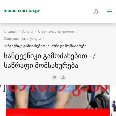
Главная
Услуги
Строительство, ремонт
Сантехнические услуги
სანტექნიკი გამოძახებით - / საწრაფი მომსახურება
სანტექნიკი გამოძახებით - /
საწრაფი მომსახურება