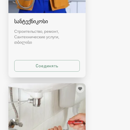
სანტექნიკოსი
Строительство, ремонт,
Сантехнические услуги
თბილისი