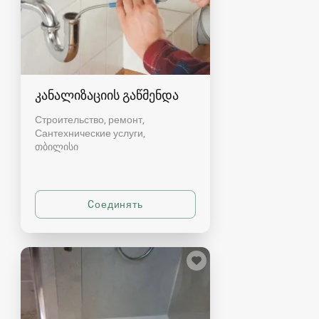
კანალიზაციის გაწმენდა
Строительство, ремонт,
Сантехнические услуги
თბილისი