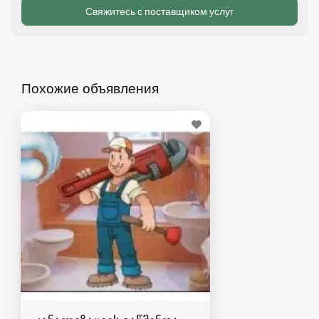
Похожие объявления