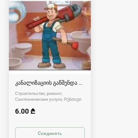
კანალიზაციის გაწმენდა რუსთავში
Строительство, ремонт,
Сантехнические услуги
რუსთავი
6.00 ₾