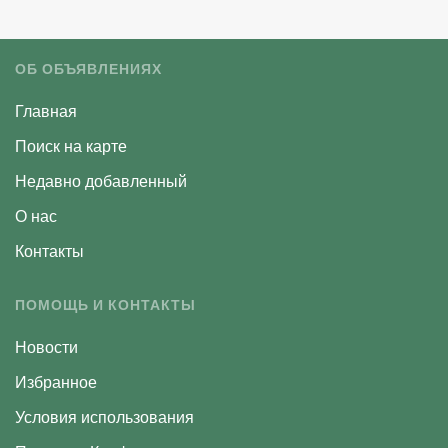
ОБ ОБЪЯВЛЕНИЯХ
Главная
Поиск на карте
Недавно добавленный
О нас
Контакты
ПОМОЩЬ И КОНТАКТЫ
Новости
Избранное
Условия использования