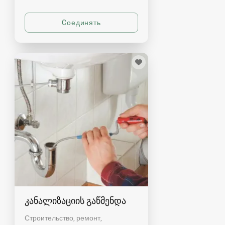
კანალიზაციის გაწმენდა
Строительство, ремонт,