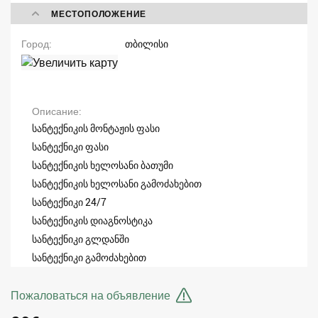
МЕСТОПОЛОЖЕНИЕ
Город
თბილისი
Описание
სანტექნიკის მონტაჟის ფასი
სანტექნიკი ფასი
სანტექნიკის ხელოსანი ბათუმი
სანტექნიკის ხელოსანი გამოძახებით
სანტექნიკი 24/7
სანტექნიკის დიაგნოსტიკა
სანტექნიკი გლდანში
სანტექნიკი გამოძახებით
Пожаловаться на объявление