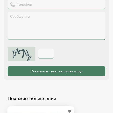
Похожие объявления