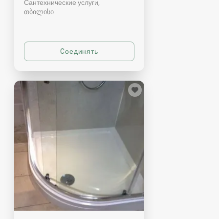
Сантехнические услуги
თბილისი