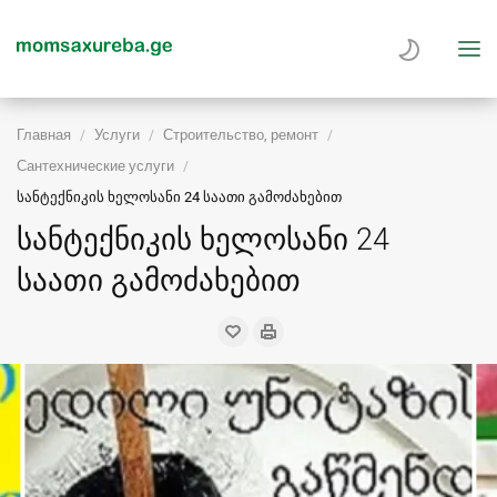
Главная
Услуги
Строительство, ремонт
Сантехнические услуги
სანტექნიკის ხელოსანი 24 საათი გამოძახებით
სანტექნიკის ხელოსანი 24
საათი გამოძახებით