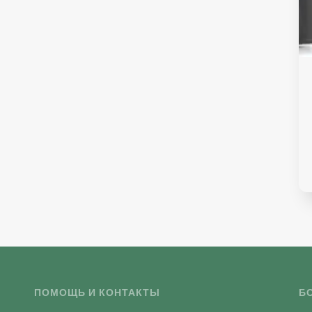
ПОМОЩЬ И КОНТАКТЫ
Б