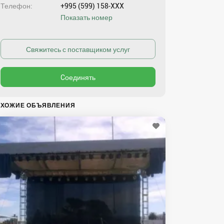
Телефон
+995 (599) 158-XXX
Показать номер
ХОЖИЕ ОБЪЯВЛЕНИЯ