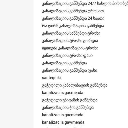
კანალიზაციის გაწმენდა 24/7 სახლის პირობე
კანალიზაციის გაწმენდა ტროსით
კანალიზაციის გაწმენდა 24 საათი
რა ღირს კანალიზაციის გაწმენდა
კანალიზაციის საწმენდი ტროსი
კანალიზაციის ტროსი გორგია
იყიდება კანალიზაციის ტროსი
კანალიზაციის ტროსი ფასი
კანალიზაციის გაწმენდა
კანალიზაციის გაწმენდა ფასი
santeqniki
გაჭედილი კანალიზაციის გაწმენდა
kanalizaciis gacmenda
გაჭედილი უნიტაზის გაწმენდა
კანალიზაციის ჭის გაწმენდა
kanalizaciis gacmenda
kanalizaciis gawmenda