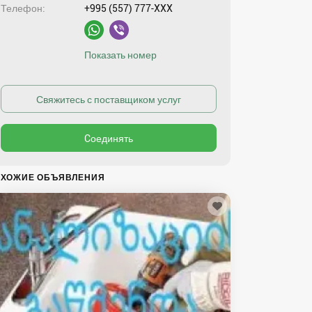
Телефон
+995 (557) 777-XXX
Показать номер
ХОЖИЕ ОБЪЯВЛЕНИЯ