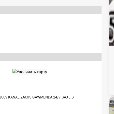
88669 KANALIZACIIS GAWMENDA 24/7 SAXLIS