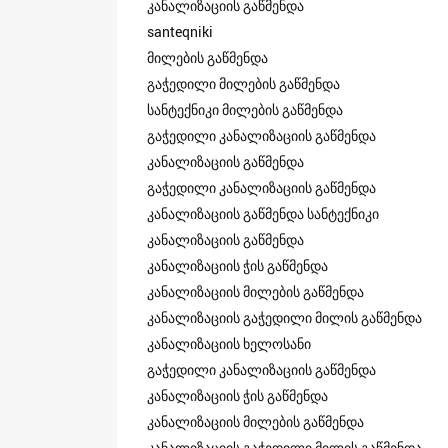
კანალიზაციის გაწმენდა
santeqniki
მილების გაწმენდა
გაჭედილი მილების გაწმენდა
სანტექნიკი მილების გაწმენდა
გაჭედილი კანალიზაციის გაწმენდა
კანალიზაციის გაწმენდა
გაჭედილი კანალიზაციის გაწმენდა
კანალიზაციის გაწმენდა სანტექნიკი
კანალიზაციის გაწმენდა
კანალიზაციის ჭის გაწმენდა
კანალიზაციის მილების გაწმენდა
კანალიზაციის გაჭედილი მილის გაწმენდა
კანალიზაციის ხელოსანი
გაჭედილი კანალიზაციის გაწმენდა
კანალიზაციის ჭის გაწმენდა
კანალიზაციის მილების გაწმენდა
კანალიზაციის გაჭედილი მილის გაწმენდა