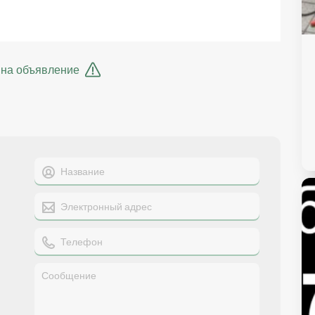
 на объявление