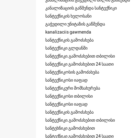
კანალიზაციის გაწმენდა სანტექნიკი
სანტექნიკის ხელოსანი
გაჭედილი უნიტაზის გაწმენდა
kanalizaciis gawmenda
სანტექნიკის გამოძახება
სანტექნიკი გლდანში
სანტექნიკი.გამოძახებით თბილისი
სანტექნიკი გამოძახებით 24 საათი
სანტექნიკოსის გამოძახება
სანტექნიკოსი იაფად
სანტექნიკური მომსახურება
სანტექნიკოსი თბილისი
სანტექნიკოსი იაფად
სანტექნიკის გამოძახება
სანტექნიკი.გამოძახებით თბილისი
სანტეხნიკი გამოძახებით
სანტექნიკი გამოძახებით 24 საათი