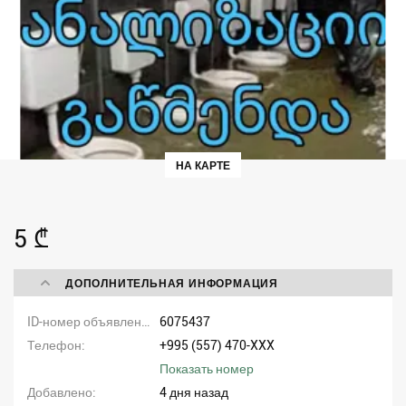
НА КАРТЕ
5 ₾
ДОПОЛНИТЕЛЬНАЯ ИНФОРМАЦИЯ
ID-номер объявления
6075437
Телефон
+995 (557) 470-XXX
Показать номер
Добавлено
4 дня назад