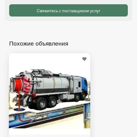
Похожие объявления