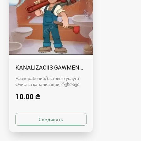
KANALIZACIIS GAWMENDA RUSTAVSHI - 59100
Разнорабочий/бытовые услуги,
Очистка канализации
რუსთავი
10.00 ₾