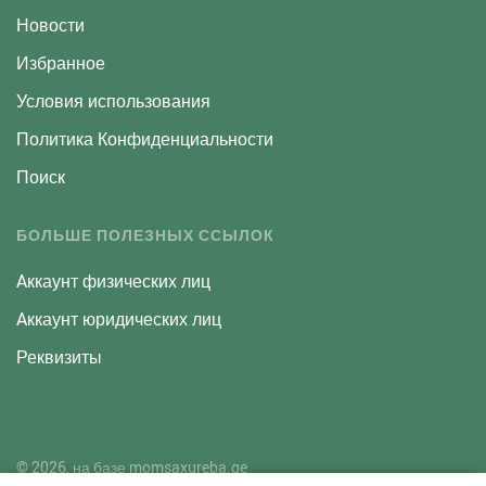
Новости
Избранное
Условия использования
Политика Конфиденциальности
Поиск
БОЛЬШЕ ПОЛЕЗНЫХ ССЫЛОК
Aккаунт физических лиц
Aккаунт юридических лиц
Реквизиты
© 2026, на базе
momsaxureba.ge