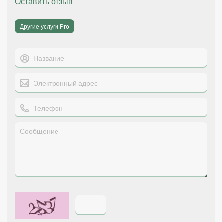
Оставить отзыв
Другие услуги Pro