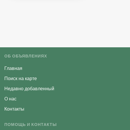
ОБ ОБЪЯВЛЕНИЯХ
Главная
Поиск на карте
Недавно добавленный
О нас
Контакты
ПОМОЩЬ И КОНТАКТЫ