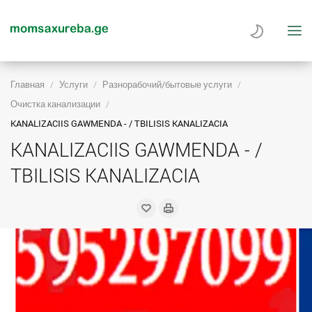
Главная
Услуги
Разнорабочий/бытовые услуги
Очистка канализации
KANALIZACIIS GAWMENDA - / TBILISIS KANALIZACIA
KANALIZACIIS GAWMENDA - /
TBILISIS KANALIZACIA