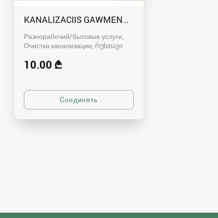
KANALIZACIIS GAWMENDA RUSTAVSHI - 59100
Разнорабочий/бытовые услуги,
Очистка канализации
რუსთავი
10.00 ₾