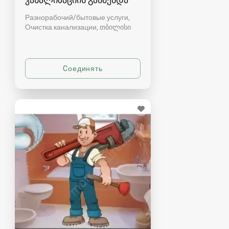
Разнорабочий/бытовые услуги,
Очистка канализации
თბილისი