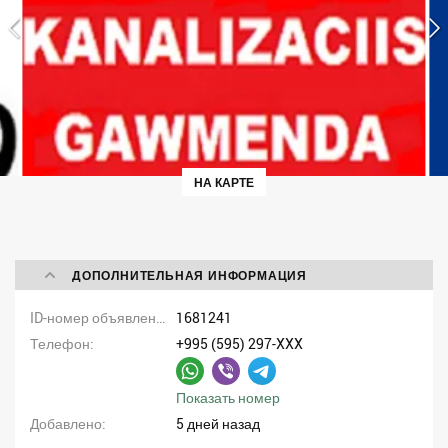
НА КАРТЕ
ДОПОЛНИТЕЛЬНАЯ ИНФОРМАЦИЯ
ID-номер объявления
1681241
Телефон
+995 (595) 297-XXX
Показать номер
Добавлено
5 дней назад