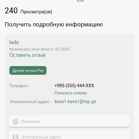
240
Просмотра(ов)
Получить подробную информацию
lado
Физическое лицо since 31.07.2025
Оставить отзыв
Другие услуги Pro
Телефон
+995 (555) 444-XXX
Показать номер
Электронный адрес
kaxa1.kaxa1@top.ge