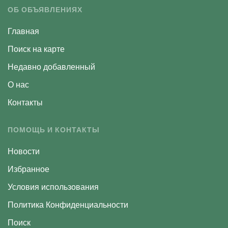
ОБ ОБЪЯВЛЕНИЯХ
Главная
Поиск на карте
Недавно добавленный
О нас
Контакты
ПОМОЩЬ И КОНТАКТЫ
Новости
Избранное
Условия использования
Политика Конфиденциальности
Поиск