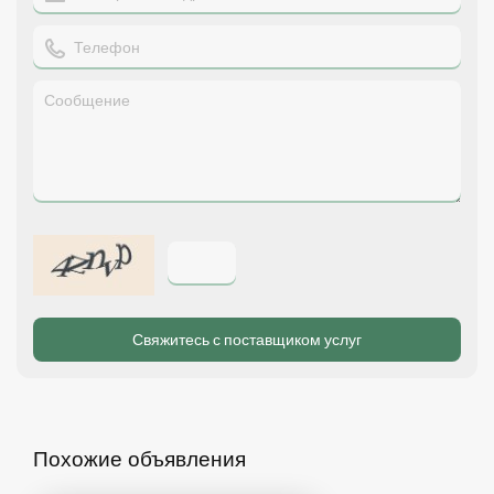
Похожие объявления