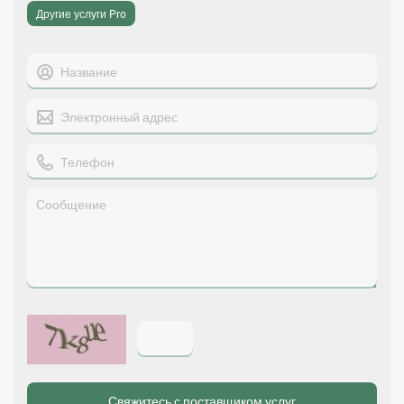
Другие услуги Pro