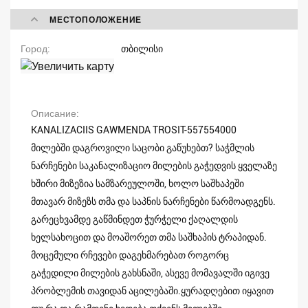
МЕСТОПОЛОЖЕНИЕ
Город
თბილისი
Описание
KANALIZACIIS GAWMENDA TROSIT-557554000
მილებში დაგროვილი საცობი გაწუხებთ? საჭმლის
ნარჩენები საკანალიზაციო მილების გაჭედვის ყველაზე
ხშირი მიზეზია სამზარეულოში, ხოლო საშხაპეში
მთავარ მიზეზს თმა და საპნის ნარჩენები წარმოადგენს.
გარეცხვამდე გაწმინდეთ ჭურჭელი ქაღალდის
ხელსახოცით და მოაშორეთ თმა საშხაპის ტრაპიდან.
მოცემული რჩევები დაგეხმარებათ როგორც
გაჭედილი მილების გახსნაში, ასევე მომავალში იგივე
პრობლემის თავიდან აცილებაში.ყურადღებით იყავით