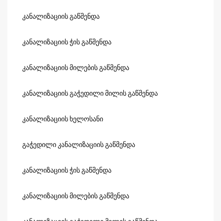
კანალიზაციის გაწმენდა
კანალიზაციის ჭის გაწმენდა
კანალიზაციის მილების გაწმენდა
კანალიზაციის გაჭედილი მილის გაწმენდა
კანალიზაციის ხელოსანი
გაჭედილი კანალიზაციის გაწმენდა
კანალიზაციის ჭის გაწმენდა
კანალიზაციის მილების გაწმენდა