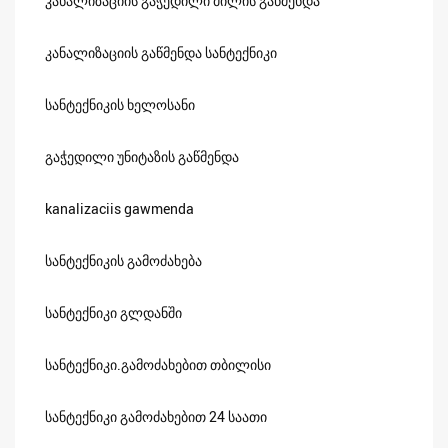
კანალიზაციის გაჭედილი მილის გაწმენდა
კანალიზაციის გაწმენდა სანტექნიკი
სანტექნიკის ხელოსანი
გაჭედილი უნიტაზის გაწმენდა
kanalizaciis gawmenda
სანტექნიკის გამოძახება
სანტექნიკი გლდანში
სანტექნიკი.გამოძახებით თბილისი
სანტექნიკი გამოძახებით 24 საათი