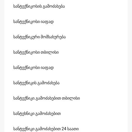
სანტექნიკოსის გამოძახება
სანტექნიკოსი იაფად
სანტექნიკური მომსახურება
სანტექნიკოსი თბილისი
სანტექნიკოსი იაფად
სანტექნიკის გამოძახება
სანტექნიკი.გამოძახებით თბილისი
სანტეხნიკი გამოძახებით
სანტექნიკი გამოძახებით 24 საათი