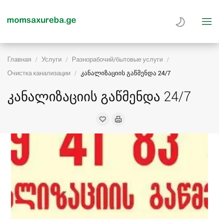
Главная
Услуги
Разнорабочий/бытовые услуги
Очистка канализации
კანალიზაციის გაწმენდა 24/7
კანალიზაციის გაწმენდა 24/7