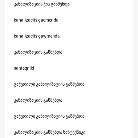
კანალიზაციის ჭის გაწმენდა
kanalizaciis gacmenda
kanalizaciis gawmenda
კანალიზაციის გაწმენდა
santeqniki
გაჭედილი კანალიზაციის გაწმენდა
კანალიზაციის გაწმენდა
გაჭედილი კანალიზაციის გაწმენდა
კანალიზაციის გაწმენდა სანტექნიკი