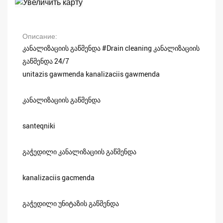
Описание
კანალიზაციის გაწმენდა #Drain cleaning კანალიზაციის
გაწმენდა 24/7
unitazis gawmenda kanalizaciis gawmenda
კანალიზაციის გაწმენდა
santeqniki
გაჭედილი კანალიზაციის გაწმენდა
kanalizaciis gacmenda
გაჭედილი უნიტაზის გაწმენდა