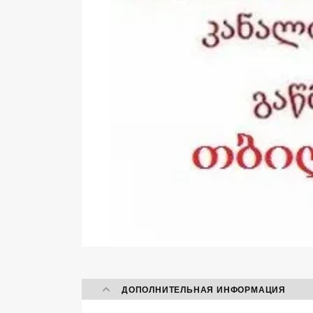
ДОПОЛНИТЕЛЬНАЯ ИНФОРМАЦИЯ