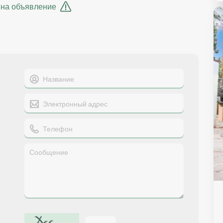
 на объявление