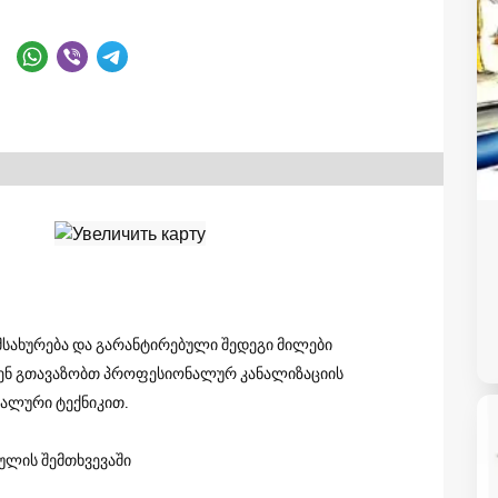
მსახურება და გარანტირებული შედეგი მილები
ჩვენ გთავაზობთ პროფესიონალურ კანალიზაციის
იალური ტექნიკით.
თულის შემთხვევაში