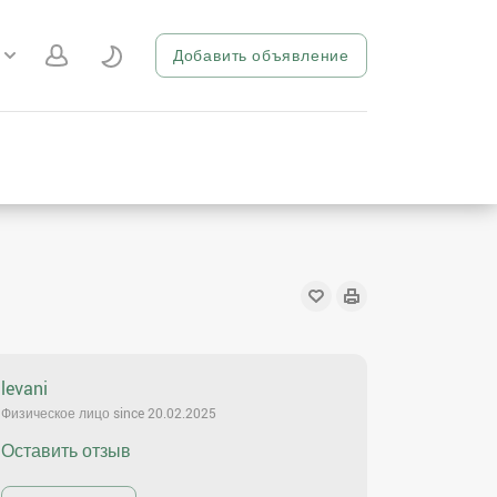
Добавить объявление
levani
Физическое лицо since 20.02.2025
Оставить отзыв