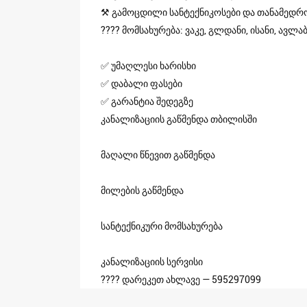
⚒️ გამოცდილი სანტექნიკოსები და თანამედ
???? მომსახურება: ვაკე, გლდანი, ისანი, ავლა
✅ უმაღლესი ხარისხი
✅ დაბალი ფასები
✅ გარანტია შედეგზე
კანალიზაციის გაწმენდა თბილისში
მაღალი წნევით გაწმენდა
მილების გაწმენდა
სანტექნიკური მომსახურება
კანალიზაციის სერვისი
???? დარეკეთ ახლავე — 595297099