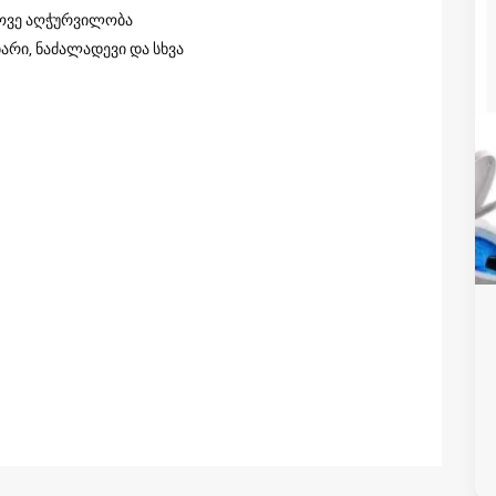
როვე აღჭურვილობა
ბარი, ნაძალადევი და სხვა