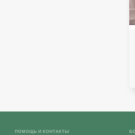
ПОМОЩЬ И КОНТАКТЫ
Б