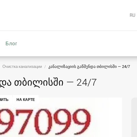
RU
Блог
Очистка канализации
კანალიზაციის გაწმენდა თბილისში — 24/7
ნდა თბილისში — 24/7
ЧИТЬ
НА КАРТЕ