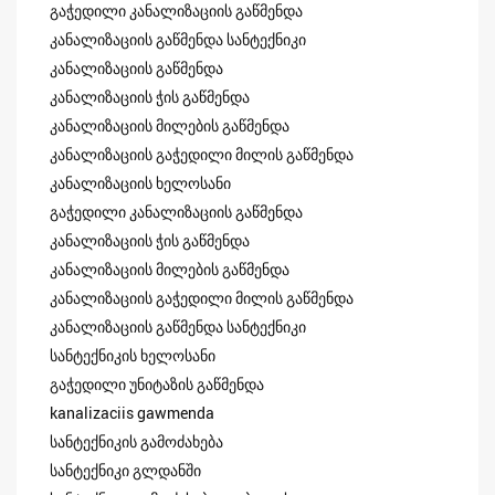
გაჭედილი კანალიზაციის გაწმენდა
კანალიზაციის გაწმენდა სანტექნიკი
კანალიზაციის გაწმენდა
კანალიზაციის ჭის გაწმენდა
კანალიზაციის მილების გაწმენდა
კანალიზაციის გაჭედილი მილის გაწმენდა
კანალიზაციის ხელოსანი
გაჭედილი კანალიზაციის გაწმენდა
კანალიზაციის ჭის გაწმენდა
კანალიზაციის მილების გაწმენდა
კანალიზაციის გაჭედილი მილის გაწმენდა
კანალიზაციის გაწმენდა სანტექნიკი
სანტექნიკის ხელოსანი
გაჭედილი უნიტაზის გაწმენდა
kanalizaciis gawmenda
სანტექნიკის გამოძახება
სანტექნიკი გლდანში