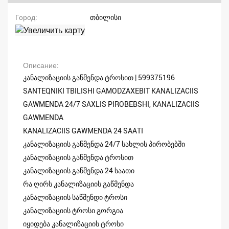
Город
თბილისი
Описание
კანალიზაციის გაწმენდა ტროსით | 599375196
SANTEQNIKI TBILISHI GAMODZAXEBIT KANALIZACIIS
GAWMENDA 24/7 SAXLIS PIROBEBSHI, KANALIZACIIS
GAWMENDA
KANALIZACIIS GAWMENDA 24 SAATI
კანალიზაციის გაწმენდა 24/7 სახლის პირობებში
კანალიზაციის გაწმენდა ტროსით
კანალიზაციის გაწმენდა 24 საათი
რა ღირს კანალიზაციის გაწმენდა
კანალიზაციის საწმენდი ტროსი
კანალიზაციის ტროსი გორგია
იყიდება კანალიზაციის ტროსი