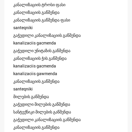
კანალიზაციის ტროსი ფასი
კანალიზაციის გაწმენდა
კანალიზაციის გაწმენდა ფასი
santeqniki
გაჭედილი კანალიზაციის გაწმენდა
kanalizaciis gacmenda
გაჭედილი უნიტაზის გაწმენდა
კანალიზაციის ჭის გაწმენდა
kanalizaciis gacmenda
kanalizaciis gawmenda
კანალიზაციის გაწმენდა
santeqniki
მილების გაწმენდა
გაჭედილი მილების გაწმენდა
სანტექნიკი მილების გაწმენდა
გაჭედილი კანალიზაციის გაწმენდა
კანალიზაციის გაწმენდა