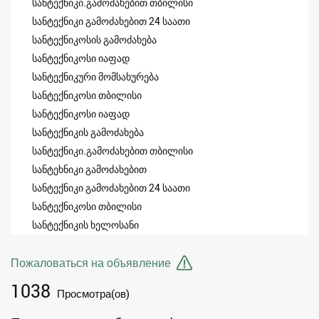
სანტექნიკი.გამოძახებით თბილისი
სანტექნიკი გამოძახებით 24 საათი
სანტექნიკოსის გამოძახება
სანტექნიკოსი იაფად
სანტექნიკური მომსახურება
სანტექნიკოსი თბილისი
სანტექნიკოსი იაფად
სანტექნიკის გამოძახება
სანტექნიკი.გამოძახებით თბილისი
სანტეხნიკი გამოძახებით
სანტექნიკი გამოძახებით 24 საათი
სანტექნიკოსი თბილისი
სანტექნიკის ხელოსანი
Пожаловаться на объявление
1038
Просмотра(ов)