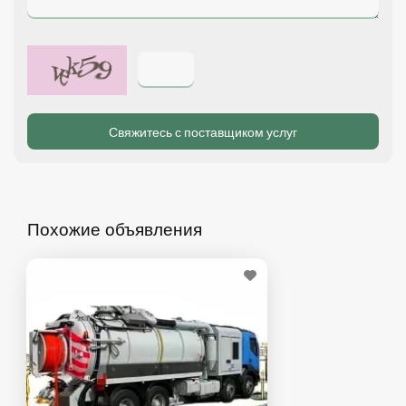
Похожие объявления